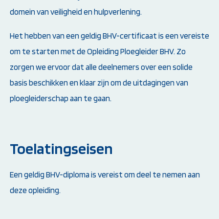
domein van veiligheid en hulpverlening.
Het hebben van een geldig BHV-certificaat is een vereiste
om te starten met de Opleiding Ploegleider BHV. Zo
zorgen we ervoor dat alle deelnemers over een solide
basis beschikken en klaar zijn om de uitdagingen van
ploegleiderschap aan te gaan.
Toelatingseisen
Een geldig BHV-diploma is vereist om deel te nemen aan
deze opleiding.