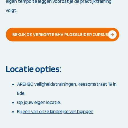
eigen tempo te leggen voordat je de praktijktraining
volgt.
BEKIJK DE VERKORTE BHV PLOEGLEIDER CURSUS
Locatie opties:
AREHBO veiligheidstrainingen, Keesomstraat 19 in
Ede.
Op jouw eigen locatie.
Bij
één van onze landelijke vestigingen