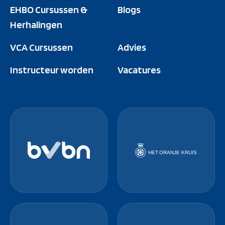
EHBO Cursussen &
Blogs
Herhalingen
VCA Cursussen
Advies
Instructeur worden
Vacatures