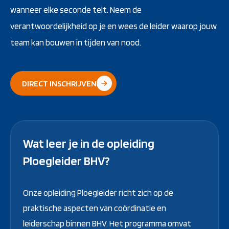
wanneer elke seconde telt. Neem de
verantwoordelijkheid op je en wees de leider waarop jouw
team kan bouwen in tijden van nood.
DIRECT INSCHRIJVEN
Wat leer je in de opleiding
Ploegleider BHV?
Onze opleiding Ploegleider richt zich op de
praktische aspecten van coördinatie en
leiderschap binnen BHV. Het programma omvat