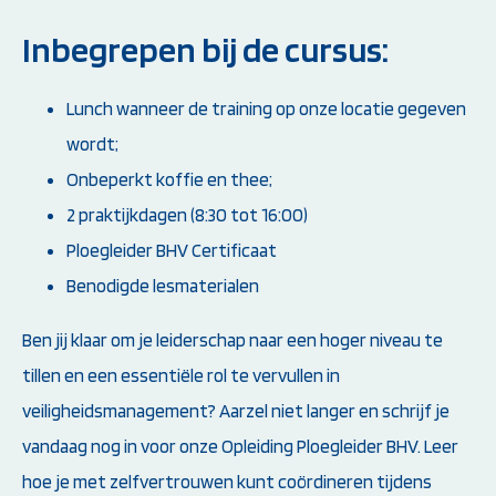
Inbegrepen bij de cursus:
Lunch wanneer de training op onze locatie gegeven
wordt;
Onbeperkt koffie en thee;
2 praktijkdagen (8:30 tot 16:00)
Ploegleider BHV Certificaat
Benodigde lesmaterialen
Ben jij klaar om je leiderschap naar een hoger niveau te
tillen en een essentiële rol te vervullen in
veiligheidsmanagement? Aarzel niet langer en schrijf je
vandaag nog in voor onze Opleiding Ploegleider BHV. Leer
hoe je met zelfvertrouwen kunt coördineren tijdens