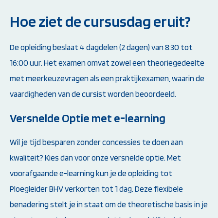
Hoe ziet de cursusdag eruit?
De opleiding beslaat 4 dagdelen (2 dagen) van 8:30 tot
16:00 uur. Het examen omvat zowel een theoriegedeelte
met meerkeuzevragen als een praktijkexamen, waarin de
vaardigheden van de cursist worden beoordeeld.
Versnelde Optie met e-learning
Wil je tijd besparen zonder concessies te doen aan
kwaliteit? Kies dan voor onze versnelde optie. Met
voorafgaande e-learning kun je de opleiding tot
Ploegleider BHV verkorten tot 1 dag. Deze flexibele
benadering stelt je in staat om de theoretische basis in je