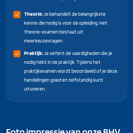
Theorie:
Je behandelt de belangrijkste
kennis die nodig is voor de opleiding. Het
theorie-examen bestaat uit
meerkeuzevragen.
Praktijk:
Je oefent de vaardigheden die je
nodig hebt in de praktijk. Tijdens het
praktijkexamen wordt beoordeeld of je deze
handelingen goed en zelfstandig kunt
uitvoeren.
Foto impressie van onze BHV