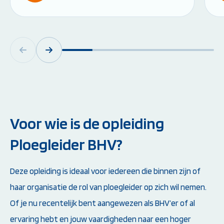
Voor wie is de opleiding
Ploegleider BHV?
Deze opleiding is ideaal voor iedereen die binnen zijn of
haar organisatie de rol van ploegleider op zich wil nemen.
Of je nu recentelijk bent aangewezen als BHV’er of al
ervaring hebt en jouw vaardigheden naar een hoger