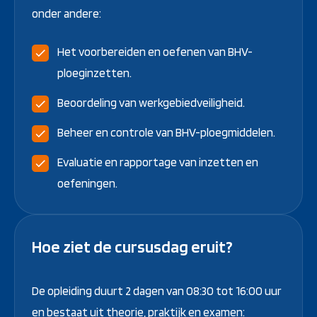
onder andere:
Het voorbereiden en oefenen van BHV-
ploeginzetten.
Beoordeling van werkgebiedveiligheid.
Beheer en controle van BHV-ploegmiddelen.
Evaluatie en rapportage van inzetten en
oefeningen.
Hoe ziet de cursusdag eruit?
De opleiding duurt 2 dagen van 08:30 tot 16:00 uur
en bestaat uit theorie, praktijk en examen: