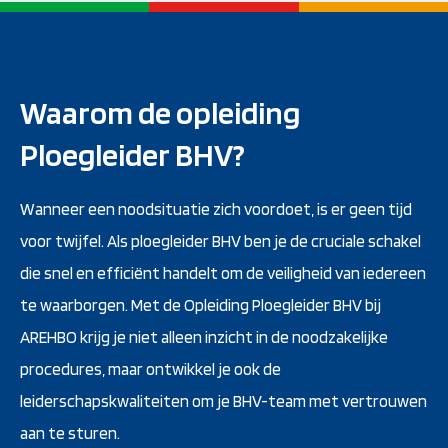
Waarom de opleiding
Ploegleider BHV?
Wanneer een noodsituatie zich voordoet, is er geen tijd
voor twijfel. Als ploegleider BHV ben je de cruciale schakel
die snel en efficiënt handelt om de veiligheid van iedereen
te waarborgen. Met de Opleiding Ploegleider BHV bij
AREHBO krijg je niet alleen inzicht in de noodzakelijke
procedures, maar ontwikkel je ook de
leiderschapskwaliteiten om je BHV-team met vertrouwen
aan te sturen.