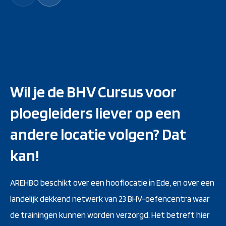
Wil je de BHV Cursus voor
ploegleiders liever op een
andere locatie volgen? Dat
kan!
AREHBO beschikt over een hooflocatie in Ede, en over een
landelijk dekkend netwerk van 23 BHV-oefencentra waar
de trainingen kunnen worden verzorgd. Het betreft hier