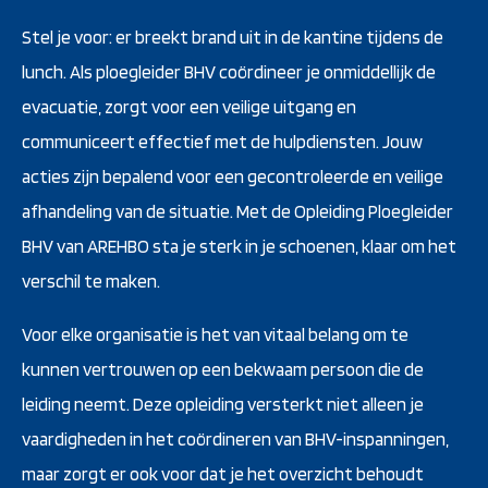
Stel je voor: er breekt brand uit in de kantine tijdens de
lunch. Als ploegleider BHV coördineer je onmiddellijk de
evacuatie, zorgt voor een veilige uitgang en
communiceert effectief met de hulpdiensten. Jouw
acties zijn bepalend voor een gecontroleerde en veilige
afhandeling van de situatie. Met de Opleiding Ploegleider
BHV van AREHBO sta je sterk in je schoenen, klaar om het
verschil te maken.
Voor elke organisatie is het van vitaal belang om te
kunnen vertrouwen op een bekwaam persoon die de
leiding neemt. Deze opleiding versterkt niet alleen je
vaardigheden in het coördineren van BHV-inspanningen,
maar zorgt er ook voor dat je het overzicht behoudt