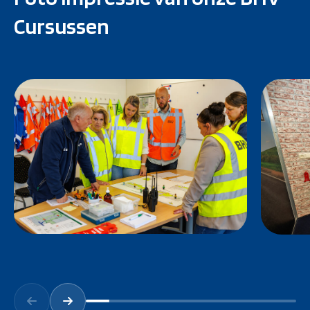
Cursussen