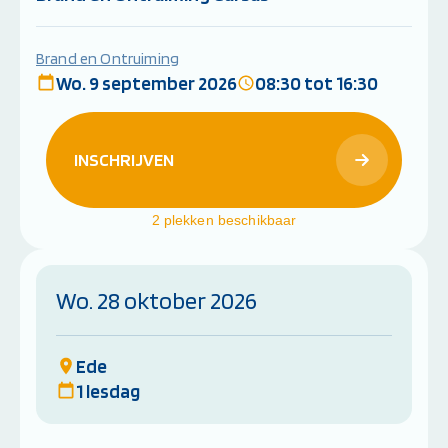
Brand en Ontruiming
Wo. 9 september 2026
08:30 tot 16:30
INSCHRIJVEN
2 plekken beschikbaar
Wo. 28 oktober 2026
Ede
1 lesdag