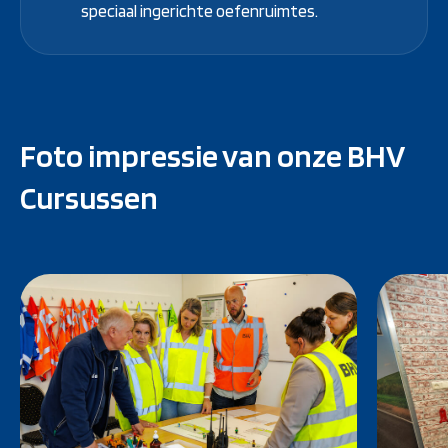
speciaal ingerichte oefenruimtes.
Foto impressie van onze BHV
Cursussen