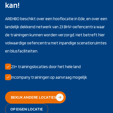
kan!
AREHBO beschikt over een hooflocatie in Ede, en over een
landelijk dekkend netwerk van 23 BHV-oefencentra waar
de trainingen kunnen worden verzorgd. Het betreft hier
volwaardige oefencentra met inpandige scenatioruimtes
en blusfaciliteiten.
23+ trainingslocaties door het hele land
Incompany trainingen op aanvraag mogelijk
BEKIJK ANDERE LOCATIES
OP EIGEN LOCATIE