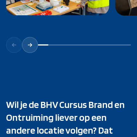
Wil je de BHV Cursus Brand en
Ontruiming liever op een
andere locatie volgen? Dat