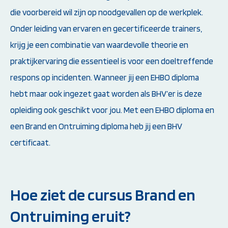
die voorbereid wil zijn op noodgevallen op de werkplek.
Onder leiding van ervaren en gecertificeerde trainers,
krijg je een combinatie van waardevolle theorie en
praktijkervaring die essentieel is voor een doeltreffende
respons op incidenten. Wanneer jij een EHBO diploma
hebt maar ook ingezet gaat worden als BHV’er is deze
opleiding ook geschikt voor jou. Met een EHBO diploma en
een Brand en Ontruiming diploma heb jij een BHV
certificaat.
Hoe ziet de cursus Brand en
Ontruiming eruit?