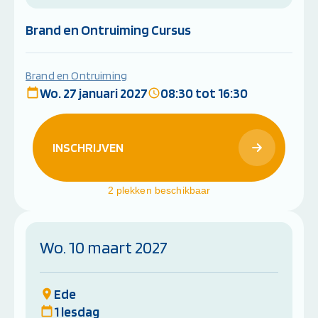
Brand en Ontruiming Cursus
Brand en Ontruiming
Wo. 27 januari 2027
08:30 tot 16:30
INSCHRIJVEN
2 plekken beschikbaar
Wo. 10 maart 2027
Ede
1 lesdag