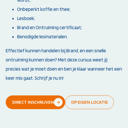
Onbeperkt koffie en thee;
Lesboek;
Brand en Ontruiming certificaat;
Benodigde lesmaterialen.
Effectief kunnen handelen bij Brand, en een snelle
ontruiming kunnen doen? Met deze cursus weet jij
precies wat je moet doen en ben je klaar wanneer het een
keer mis gaat. Schrijf je nu in!
DIRECT INSCHRIJVEN
OP EIGEN LOCATIE