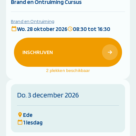
Brand en Ontruiming Cursus
Brand en Ontruiming
Wo. 28 oktober 2026
08:30 tot 16:30
INSCHRIJVEN
2 plekken beschikbaar
Do. 3 december 2026
Ede
1 lesdag