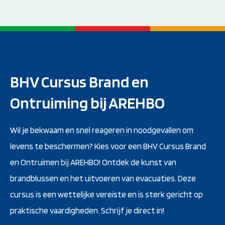
BHV Cursus Brand en
Ontruiming bij AREHBO
Wil je bekwaam en snel reageren in noodgevallen om
levens te beschermen? Kies voor een BHV Cursus Brand
en Ontruimen bij AREHBO! Ontdek de kunst van
brandblussen en het uitvoeren van evacuaties. Deze
cursus is een wettelijke vereiste en is sterk gericht op
praktische vaardigheden. Schrijf je direct in!