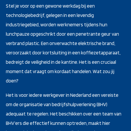
Stel je voor op een gewone werkdag bij een
technologiebedrijf, gelegen in een levendig
industriegebied, worden werknemers tijdens hun
lunchpauze opgeschrikt door een penetrante geur van
verbrand plastic. Een onverwachte elektrische brand,
veroorzaakt door kortsluiting in een koffiezetapparaat,
bedreigt de veiligheid in de kantine. Het is een cruciaal
moment dat vraagt om kordaat handelen. Wat zou jij
doen?
Het is voor iedere werkgever in Nederland een vereiste
om de organisatie van bedrijfshulpverlening (BHV)
adequaat te regelen. Het beschikken over een team van
BHV’ers die effectief kunnen optreden, maakt hier