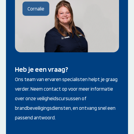
Cornalie
Heb je een vraag?
Ons team van ervaren specialisten helpt je graag
verder. Neem contact op voor meer informatie
over onze veiligheidscursussen of
brandbeveiligingsdiensten, en ontvang snel een
passend antwoord.