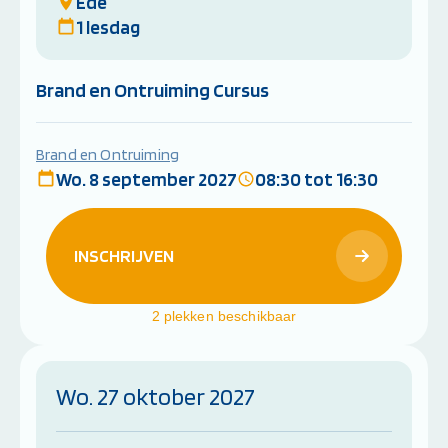
Ede
1 lesdag
Brand en Ontruiming Cursus
Brand en Ontruiming
Wo. 8 september 2027
08:30 tot 16:30
INSCHRIJVEN
2 plekken beschikbaar
Wo. 27 oktober 2027