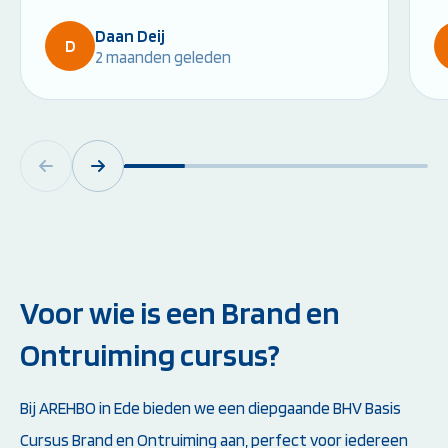
Daan Deij
D
2 maanden geleden
Voor wie is een Brand en
Ontruiming cursus?
Bij AREHBO in Ede bieden we een diepgaande BHV Basis
Cursus Brand en Ontruiming aan, perfect voor iedereen