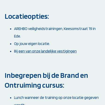
Locatieopties:
AREHBO veiligheidstrainingen, Keesomstraat 19 in
Ede.
Op jouw eigen locatie.
Bij
een van onze landelijke vestigingen
Inbegrepen bij de Brand en
Ontruiming cursus:
Lunch wanneer de training op onze locatie gegeven
wordt;