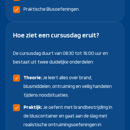
Praktische Blusoefeningen.
Hoe ziet een cursusdag eruit?
De cursusdag duurt van 08:30 tot 16:00 uur en
bestaat uit twee duidelijke onderdelen:
Theorie:
Je leert alles over brand,
blusmiddelen, ontruiming en veilig handelen
tijdens noodsituaties.
Praktijk:
Je oefent met brandbestrijding in
de bluscontainer en gaat aan de slag met
realistische ontruimingsoefeningen in