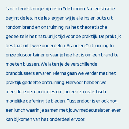
’s ochtends kom je bij ons in Ede binnen. Na registratie
begint de les. In de les leggen wij je alle ins en outs uit
rondom brand en ontruiming. Na het theoretische
gedeelte is het natuurlijk tijd voor de praktijk. De praktijk
bestaat uit twee onderdelen. Brand en Ontruiming. In
onze bluscontainer ervaar je hoe het is om een brand te
moeten blussen. We laten je de verschillende
brandblussers ervaren. Hierna gaan we verder met het
praktijk gedeelte ontruiming. Hiervoor hebben we
meerdere oefenruimtes om jou een zo realistisch
mogelijke oefening te bieden. Tussendoor is er ook nog
een lunch waarin je samen met jouw medecursisten even
kan bijkomen van het onderdeel ervoor.