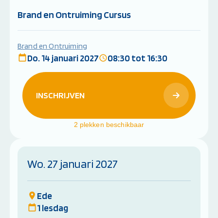
Brand en Ontruiming Cursus
Brand en Ontruiming
Do. 14 januari 2027
08:30 tot 16:30
INSCHRIJVEN
2 plekken beschikbaar
Wo. 27 januari 2027
Ede
1 lesdag