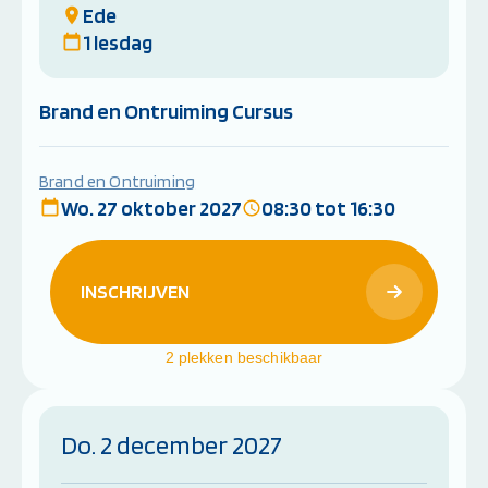
Ede
1 lesdag
Brand en Ontruiming Cursus
Brand en Ontruiming
Wo. 27 oktober 2027
08:30 tot 16:30
INSCHRIJVEN
2 plekken beschikbaar
Do. 2 december 2027