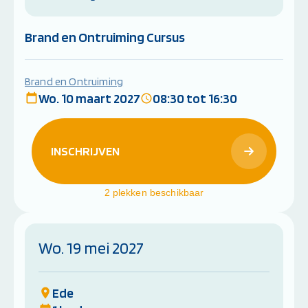
Brand en Ontruiming Cursus
Brand en Ontruiming
Wo. 10 maart 2027
08:30 tot 16:30
INSCHRIJVEN
2 plekken beschikbaar
Wo. 19 mei 2027
Ede