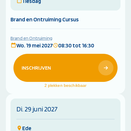
1 lesdag
Brand en Ontruiming Cursus
Brand en Ontruiming
Wo. 19 mei 2027
08:30 tot 16:30
INSCHRIJVEN
2 plekken beschikbaar
Di. 29 juni 2027
Ede