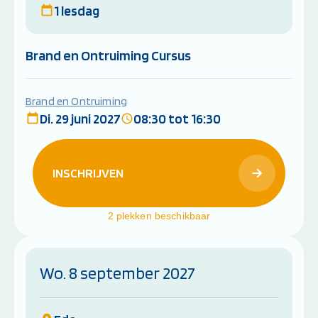
1 lesdag
Brand en Ontruiming Cursus
Brand en Ontruiming
Di. 29 juni 2027
08:30 tot 16:30
INSCHRIJVEN
2 plekken beschikbaar
Wo. 8 september 2027