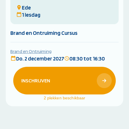
Ede
1 lesdag
Brand en Ontruiming Cursus
Brand en Ontruiming
Do. 2 december 2027
08:30 tot 16:30
INSCHRIJVEN
2 plekken beschikbaar