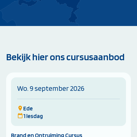
Bekijk hier ons cursusaanbod
Wo. 9 september 2026
Ede
1 lesdag
Brand en Ontruiming Cursus