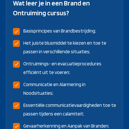
Wat leer je in een Brand en
Ontruiming cursus?
Basisprincipes van Brandbestrijding;
Het juiste blusmiddel te kiezen en toe te
passen in verschillende situaties;
Ontruimings- en evacuatieprocedures
efficiënt uit te voeren;
Communicatie en Alarmering in
Noodsituaties;
Essentiële communicatievaardigheden toe te
passen tijdens een calamiteit;
Gevaarherkenning en Aanpak van Branden;