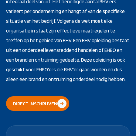
integraal deel van uit. Het benodigde aantal BHV’ers
varieert per onderneming en hangt af van de specifieke
situatie van het bedrijf. Volgens de wet moet elke
organisatie in staat zijn effectieve maatregelen te
treffen op het gebied van BHV. Een BHV opleiding bestaat
uit een onderdeel levensreddend handelen of EHBO en
een brand en ontruiming gedeelte. Deze opleiding is ook
geschikt voor EHBO’ers die BHV’er gaan worden en dus
alleen een brand en ontruiming onderdeel nodig hebben.
DIRECT INSCHRIJVEN