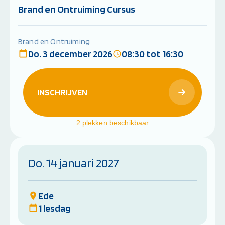
Brand en Ontruiming Cursus
Brand en Ontruiming
Do. 3 december 2026
08:30 tot 16:30
INSCHRIJVEN
2 plekken beschikbaar
Do. 14 januari 2027
Ede
1 lesdag