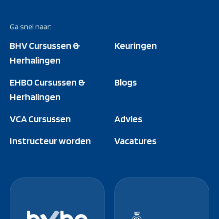
Ga snel naar:
BHV Cursussen &
Keuringen
Herhalingen
EHBO Cursussen &
Blogs
Herhalingen
VCA Cursussen
Advies
Instructeur worden
Vacatures