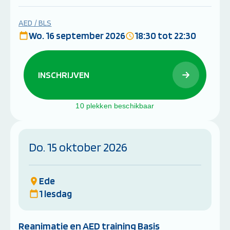
AED / BLS
Wo. 16 september 2026
18:30 tot 22:30
INSCHRIJVEN
10 plekken beschikbaar
Do. 15 oktober 2026
Ede
1 lesdag
Reanimatie en AED training Basis