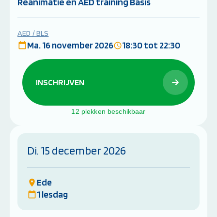
Reanimatie en AED training Basis
AED / BLS
Ma. 16 november 2026
18:30 tot 22:30
INSCHRIJVEN
12 plekken beschikbaar
Di. 15 december 2026
Ede
1 lesdag