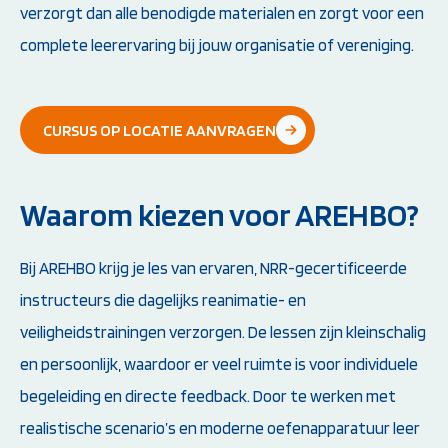
verzorgt dan alle benodigde materialen en zorgt voor een
complete leerervaring bij jouw organisatie of vereniging.
CURSUS OP LOCATIE AANVRAGEN
Waarom kiezen voor AREHBO?
Bij AREHBO krijg je les van ervaren, NRR-gecertificeerde
instructeurs die dagelijks reanimatie- en
veiligheidstrainingen verzorgen. De lessen zijn kleinschalig
en persoonlijk, waardoor er veel ruimte is voor individuele
begeleiding en directe feedback. Door te werken met
realistische scenario’s en moderne oefenapparatuur leer