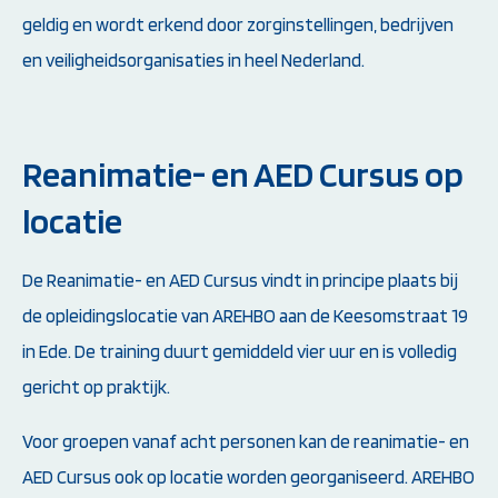
geldig en wordt erkend door zorginstellingen, bedrijven
en veiligheidsorganisaties in heel Nederland.
Reanimatie- en AED Cursus op
locatie
De Reanimatie- en AED Cursus vindt in principe plaats bij
de opleidingslocatie van AREHBO aan de Keesomstraat 19
in Ede. De training duurt gemiddeld vier uur en is volledig
gericht op praktijk.
Voor groepen vanaf acht personen kan de reanimatie- en
AED Cursus ook op locatie worden georganiseerd. AREHBO