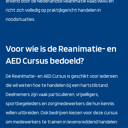
erkend door de Nederlandse Reanimatie Raad (NRR) en
richt zich volledig op praktijkgericht handelen in
noodsituaties.
Voor wie is de Reanimatie- en
AED Cursus bedoeld?
De Reanimatie- en AED Cursus is geschikt voor iedereen
die wil weten hoe te handelen bij een hartstilstand.
Deelnemers zijn vaak particulieren, vrijwilligers,
sportbegeleiders en zorgmedewerkers die hun kennis
willen uitbreiden. Ook bedrijven kiezen voor deze cursus
om medewerkers te trainen in levensreddend handelen