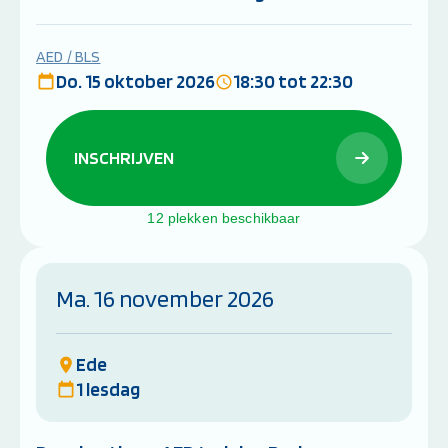
AED / BLS
Do. 15 oktober 2026
18:30 tot 22:30
INSCHRIJVEN
12 plekken beschikbaar
Ma. 16 november 2026
Ede
1 lesdag