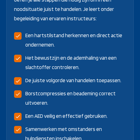
noodsituatie juist te handelen. Je leert onder
begeleiding van ervaren instructeurs:
Een hartstilstand herkennen en direct actie
ondernemen.
Het bewustzijn en de ademhaling van een
slachtoffer controleren.
De juiste volgorde van handelen toepassen.
Borstcompressies en beademing correct
uitvoeren.
Een AED veilig en effectief gebruiken.
Samenwerken met omstanders en
hulpdiensten inschakelen.