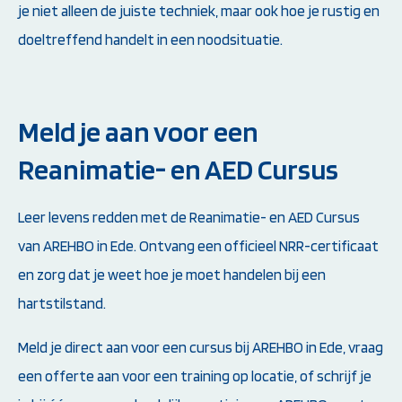
je niet alleen de juiste techniek, maar ook hoe je rustig en
doeltreffend handelt in een noodsituatie.
Meld je aan voor een
Reanimatie- en AED Cursus
Leer levens redden met de Reanimatie- en AED Cursus
van AREHBO in Ede. Ontvang een officieel NRR-certificaat
en zorg dat je weet hoe je moet handelen bij een
hartstilstand.
Meld je direct aan voor een cursus bij AREHBO in Ede, vraag
een offerte aan voor een training op locatie, of schrijf je