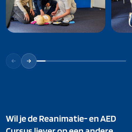
Wil je de Reanimatie- en AED
Cursus liever op een andere