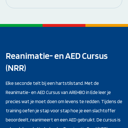
Reanimatie- en AED Cursus
(NRR)
Elke seconde telt bij een hartstilstand. Met de
Reanimatie- en AED Cursus van AREHBO in Ede leer je
precies wat je moet doen om levens te redden. Tijdens de
training oefen je stap voor stap hoe je een slachtoffer
beoordeelt, reanimeert en een AED gebruikt. De cursus is