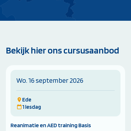
Bekijk hier ons cursusaanbod
Wo. 16 september 2026
Ede
1 lesdag
Reanimatie en AED training Basis