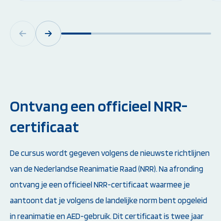
Ontvang een officieel NRR-
certificaat
De cursus wordt gegeven volgens de nieuwste richtlijnen
van de Nederlandse Reanimatie Raad (NRR). Na afronding
ontvang je een officieel NRR-certificaat waarmee je
aantoont dat je volgens de landelijke norm bent opgeleid
in reanimatie en AED-gebruik. Dit certificaat is twee jaar