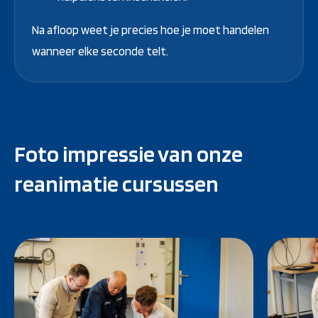
Na afloop weet je precies hoe je moet handelen
wanneer elke seconde telt.
Foto impressie van onze
reanimatie cursussen