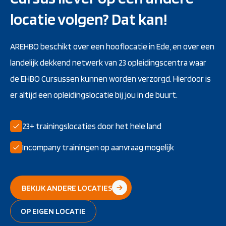
locatie volgen? Dat kan!
AREHBO beschikt over een hooflocatie in Ede, en over een
landelijk dekkend netwerk van 23 opleidingscentra waar
de EHBO Cursussen kunnen worden verzorgd. Hierdoor is
er altijd een opleidingslocatie bij jou in de buurt.
23+ trainingslocaties door het hele land
Incompany trainingen op aanvraag mogelijk
BEKIJK ANDERE LOCATIES
OP EIGEN LOCATIE