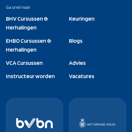
Ga snel naar:
BHV Cursussen &
Keuringen
Herhalingen
EHBO Cursussen &
Blogs
Herhalingen
VCA Cursussen
Advies
Instructeur worden
Vacatures