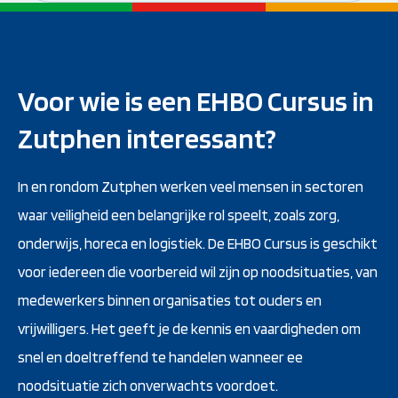
Voor wie is een EHBO Cursus in
Zutphen interessant?
In en rondom Zutphen werken veel mensen in sectoren
waar veiligheid een belangrijke rol speelt, zoals zorg,
onderwijs, horeca en logistiek. De EHBO Cursus is geschikt
voor iedereen die voorbereid wil zijn op noodsituaties, van
medewerkers binnen organisaties tot ouders en
vrijwilligers. Het geeft je de kennis en vaardigheden om
snel en doeltreffend te handelen wanneer ee
noodsituatie zich onverwachts voordoet.