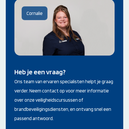
EHBO-kennis en vaardigheden.
Cornalie
Heb je een vraag?
Ons team van ervaren specialisten helpt je graag
verder. Neem contact op voor meer informatie
over onze veiligheidscursussen of
brandbeveiligingsdiensten, en ontvang snel een
passend antwoord.