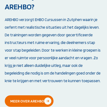
AREHBO?
AREHBO verzorgt EHBO Cursussen in Zutphen waarin je
oefent met realistische situaties uit het dagelijks leven.
De trainingen worden gegeven door gecertificeerde
instructeurs met ruime ervaring, die deelnemers stap
voor stap begeleiden. Door te werken in kleine groepen is
er veel ruimte voor persoonlijke aandacht en vragen. Zo
krijg je niet alleen duidelijke uitleg, maar ook de
begeleiding die nodig is om de handelingen goed onder de
knie te krijgen en met vertrouwen te kunnen toepassen.
MEER OVER AREHBO