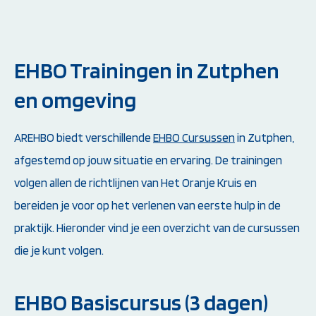
EHBO Trainingen in Zutphen
en omgeving
AREHBO biedt verschillende
EHBO Cursussen
in Zutphen,
afgestemd op jouw situatie en ervaring. De trainingen
volgen allen de richtlijnen van Het Oranje Kruis en
bereiden je voor op het verlenen van eerste hulp in de
praktijk. Hieronder vind je een overzicht van de cursussen
die je kunt volgen.
EHBO Basiscursus (3 dagen)