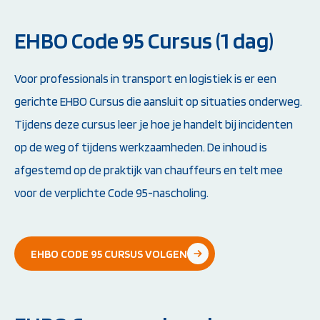
EHBO Code 95 Cursus (1 dag)
Voor professionals in transport en logistiek is er een
gerichte EHBO Cursus die aansluit op situaties onderweg.
Tijdens deze cursus leer je hoe je handelt bij incidenten
op de weg of tijdens werkzaamheden. De inhoud is
afgestemd op de praktijk van chauffeurs en telt mee
voor de verplichte Code 95-nascholing.
EHBO CODE 95 CURSUS VOLGEN