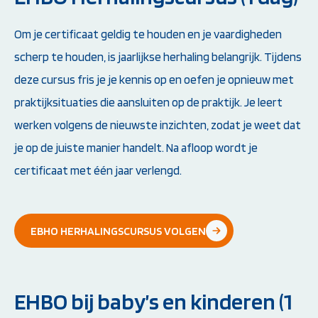
Om je certificaat geldig te houden en je vaardigheden
scherp te houden, is jaarlijkse herhaling belangrijk. Tijdens
deze cursus fris je je kennis op en oefen je opnieuw met
praktijksituaties die aansluiten op de praktijk. Je leert
werken volgens de nieuwste inzichten, zodat je weet dat
je op de juiste manier handelt. Na afloop wordt je
certificaat met één jaar verlengd.
EBHO HERHALINGSCURSUS VOLGEN
EHBO bij baby’s en kinderen (1