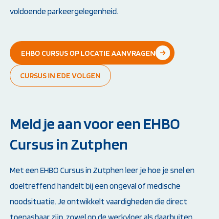
voldoende parkeergelegenheid.
EHBO CURSUS OP LOCATIE AANVRAGEN
CURSUS IN EDE VOLGEN
Meld je aan voor een EHBO
Cursus in Zutphen
Met een EHBO Cursus in Zutphen leer je hoe je snel en
doeltreffend handelt bij een ongeval of medische
noodsituatie. Je ontwikkelt vaardigheden die direct
toepasbaar zijn, zowel op de werkvloer als daarbuiten.