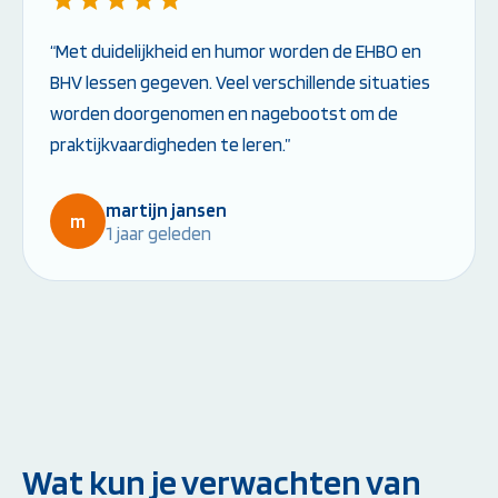
“Met duidelijkheid en humor worden de EHBO en
BHV lessen gegeven. Veel verschillende situaties
worden doorgenomen en nagebootst om de
praktijkvaardigheden te leren.”
martijn jansen
m
1 jaar geleden
Wat kun je verwachten van