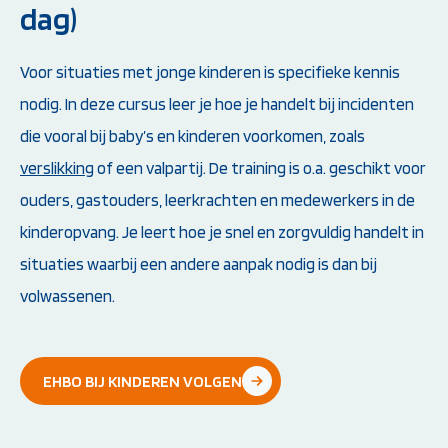
dag)
Voor situaties met jonge kinderen is specifieke kennis
nodig. In deze cursus leer je hoe je handelt bij incidenten
die vooral bij baby’s en kinderen voorkomen, zoals
verslikking
of een valpartij. De training is o.a. geschikt voor
ouders, gastouders, leerkrachten en medewerkers in de
kinderopvang. Je leert hoe je snel en zorgvuldig handelt in
situaties waarbij een andere aanpak nodig is dan bij
volwassenen.
EHBO BIJ KINDEREN VOLGEN