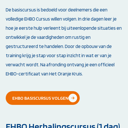
De basiscursus is bedoeld voor deelnemers die een
volledige EHBO Cursus willen volgen. In drie dagen leer je
hoe je eerste hulp verleent bij uiteenlopende situaties en
ontwikkel je de vaardigheden om rustig en
gestructureerd te handelen. Door de opbouw van de
training krijg je stap voor stap inzicht in wat er van je
verwacht wordt. Na afronding ontvang je een officieel
EHBO-certificaat van Het Oranje Kruis.
EHBO BASISCURSUS VOLGEN
EHBO Herhalingscursus (1 dag)