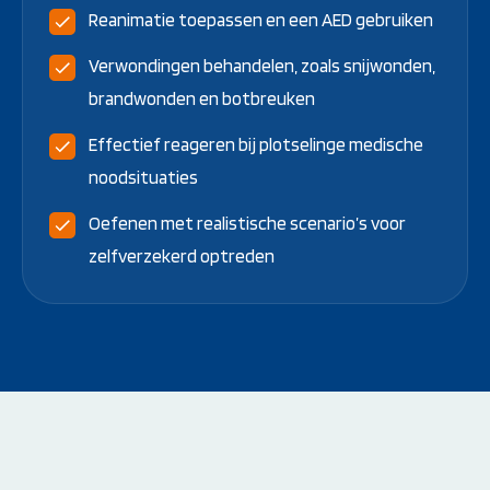
Reanimatie toepassen en een AED gebruiken
Verwondingen behandelen, zoals snijwonden,
brandwonden en botbreuken
Effectief reageren bij plotselinge medische
noodsituaties
Oefenen met realistische scenario’s voor
zelfverzekerd optreden