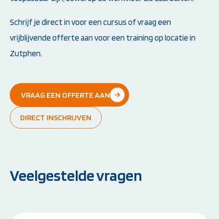
Schrijf je direct in voor een cursus of vraag een
vrijblijvende offerte aan voor een training op locatie in
Zutphen.
VRAAG EEN OFFERTE AAN
DIRECT INSCHRIJVEN
Veelgestelde vragen