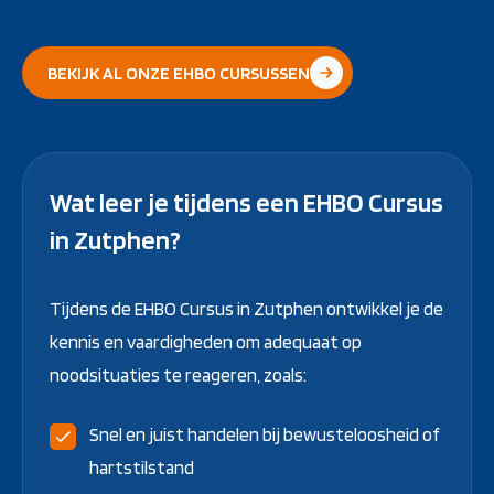
BEKIJK AL ONZE EHBO CURSUSSEN
Wat leer je tijdens een EHBO Cursus
in Zutphen?
Tijdens de EHBO Cursus in Zutphen ontwikkel je de
kennis en vaardigheden om adequaat op
noodsituaties te reageren, zoals:
Snel en juist handelen bij bewusteloosheid of
hartstilstand