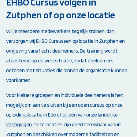
EHBO Cursus volgen in
Zutphen of op onze locatie
Wil je meerdere medewerkers tegelijk trainen, dan
verzorgen wij EHBO Cursussen op locatie in Zutphen en
omgeving vanaf acht deelnemers. De training wordt
afgestemd op de werksituatie, zodat deelnemers
oefenen met situaties die binnen de organisatie kunnen
voorkomen.
Voor kleinere groepen en individuele deelnemers is het
mogelijk om aan te sluiten bij een open cursus op onze
opleidingslocatie in Ede of bij
één van onze landelijke
vestigingen
. Deze locaties zijn goed bereikbaar vanuit
Zutphen en beschikken over moderne faciliteiten en