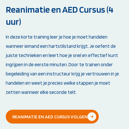
Reanimatie en AED Cursus (4
uur)
In deze korte training leer je hoe je moet handelen
wanneer iemand een hartstilstand krijgt. Je oefent de
juiste technieken en leert hoe je snel en effectief kunt
ingrijpen in de eerste minuten. Door te trainen onder
begeleiding van een instructeur krijg je vertrouwen in je
handelen en weet je precies welke stappen je moet
zetten wanneer elke seconde telt.
REANIMATIE EN AED CURSUS VOLGEN