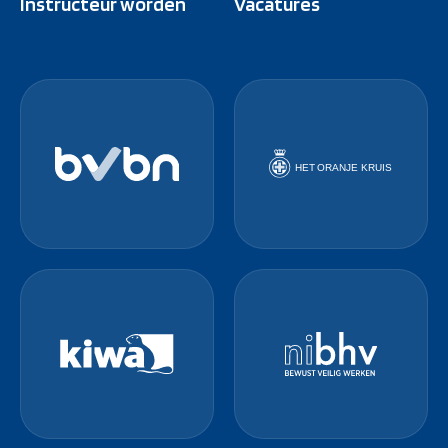
Instructeur worden
Vacatures