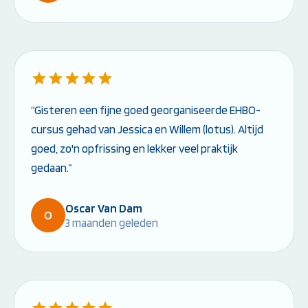
“Gisteren een fijne goed georganiseerde EHBO-
cursus gehad van Jessica en Willem (lotus). Altijd
goed, zo'n opfrissing en lekker veel praktijk
gedaan.”
Oscar Van Dam
O
3 maanden geleden