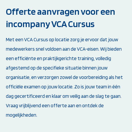
Offerte aanvragen voor een
incompany VCA Cursus
Met een VCA Cursus op locatie zorg je ervoor dat jouw
medewerkers snel voldoen aan de VCA-eisen. Wij bieden
een efficiënte en praktijkgerichte training, volledig
afgestemd op de specifieke situatie binnen jouw
organisatie, en verzorgen zowel de voorbereiding als het
officiële examen op jouw locatie. Zo is jouw team in één
dag gecertificeerd en klaar om veilig aan de slag te gaan.
Vraag vrijblijvend een offerte aan en ontdek de
mogelijkheden.