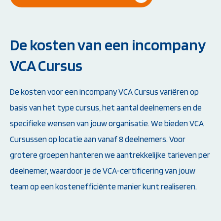
De kosten van een incompany
VCA Cursus
De kosten voor een incompany VCA Cursus variëren op
basis van het type cursus, het aantal deelnemers en de
specifieke wensen van jouw organisatie. We bieden VCA
Cursussen op locatie aan vanaf 8 deelnemers. Voor
grotere groepen hanteren we aantrekkelijke tarieven per
deelnemer, waardoor je de VCA-certificering van jouw
team op een kostenefficiënte manier kunt realiseren.