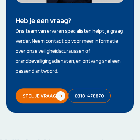
Heb je een vraag?
Ons team van ervaren specialisten helpt je graag
verder. Neem contact op voor meer informatie
over onze veiligheidscursussen of
brandbeveiligingsdiensten, en ontvang snel een
passend antwoord.
STEL JE VRAAG
0318-478870