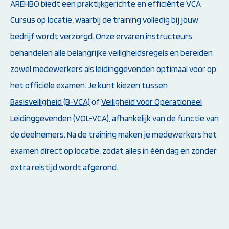
AREHBO biedt een praktijkgerichte en efficiënte VCA
Cursus op locatie, waarbij de training volledig bij jouw
bedrijf wordt verzorgd. Onze ervaren instructeurs
behandelen alle belangrijke veiligheidsregels en bereiden
zowel medewerkers als leidinggevenden optimaal voor op
het officiële examen. Je kunt kiezen tussen
Basisveiligheid (B-VCA)
of
Veiligheid voor Operationeel
Leidinggevenden (VOL-VCA)
, afhankelijk van de functie van
de deelnemers. Na de training maken je medewerkers het
examen direct op locatie, zodat alles in één dag en zonder
extra reistijd wordt afgerond.