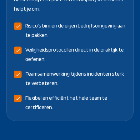
helpt je om:
Risico’s binnen de eigen bedrijfsomgeving aan
te pakken.
Veiligheidsprotocollen direct in de praktijk te
oefenen.
Teamsamenwerking tijdens incidenten sterk
te verbeteren.
Flexibel en efficiënt het hele team te
certificeren.