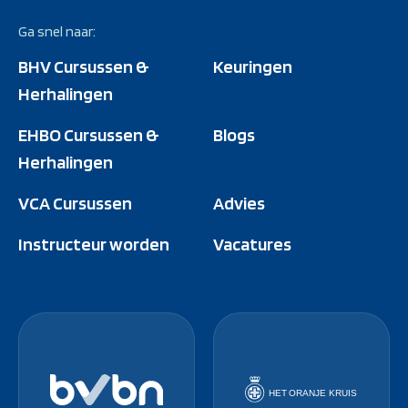
Ga snel naar:
BHV Cursussen &
Keuringen
Herhalingen
EHBO Cursussen &
Blogs
Herhalingen
VCA Cursussen
Advies
Instructeur worden
Vacatures