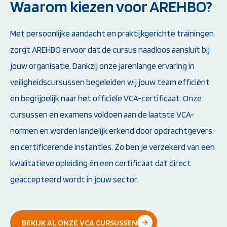
Waarom kiezen voor AREHBO?
Met persoonlijke aandacht en praktijkgerichte trainingen
zorgt AREHBO ervoor dat de cursus naadloos aansluit bij
jouw organisatie. Dankzij onze jarenlange ervaring in
veiligheidscursussen begeleiden wij jouw team efficiënt
en begrijpelijk naar het officiële VCA-certificaat. Onze
cursussen en examens voldoen aan de laatste VCA-
normen en worden landelijk erkend door opdrachtgevers
en certificerende instanties. Zo ben je verzekerd van een
kwalitatieve opleiding én een certificaat dat direct
geaccepteerd wordt in jouw sector.
BEKIJK AL ONZE VCA CURSUSSEN