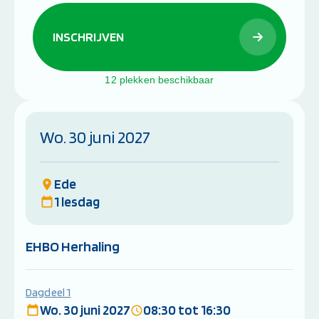
INSCHRIJVEN
12 plekken beschikbaar
Wo. 30 juni 2027
Ede
1 lesdag
EHBO Herhaling
Dagdeel 1
Wo. 30 juni 2027
08:30 tot 16:30