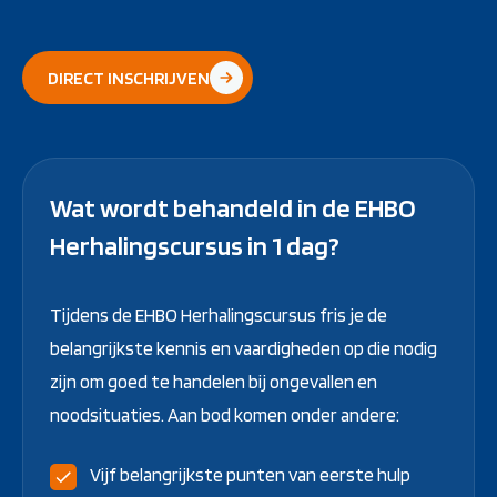
DIRECT INSCHRIJVEN
Wat wordt behandeld in de EHBO
Herhalingscursus in 1 dag?
Tijdens de EHBO Herhalingscursus fris je de
belangrijkste kennis en vaardigheden op die nodig
zijn om goed te handelen bij ongevallen en
noodsituaties. Aan bod komen onder andere:
Vijf belangrijkste punten van eerste hulp