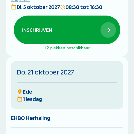
Di. 5 oktober 2027
08:30 tot 16:30
INSCHRIJVEN
12 plekken beschikbaar
Do. 21 oktober 2027
Ede
1 lesdag
EHBO Herhaling