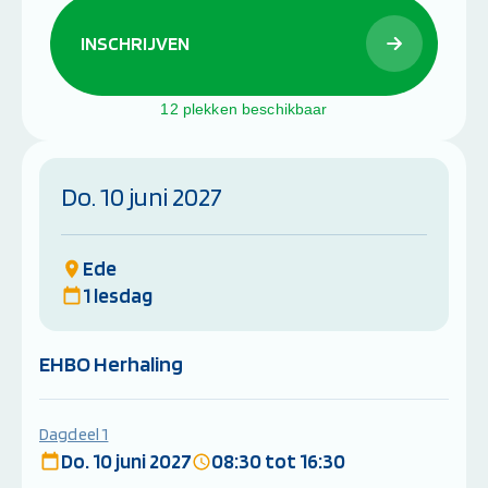
INSCHRIJVEN
12 plekken beschikbaar
Do. 10 juni 2027
Ede
1 lesdag
EHBO Herhaling
Dagdeel 1
Do. 10 juni 2027
08:30 tot 16:30