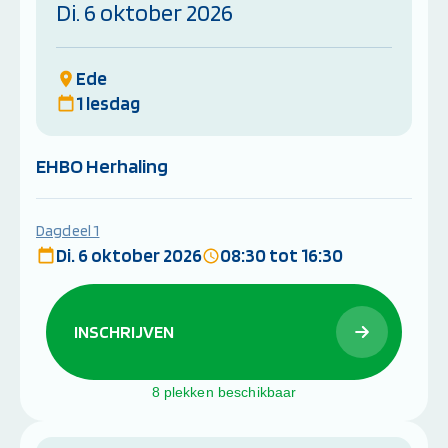
Di. 6 oktober 2026
Ede
1 lesdag
EHBO Herhaling
Dagdeel 1
Di. 6 oktober 2026
08:30 tot 16:30
INSCHRIJVEN
8 plekken beschikbaar