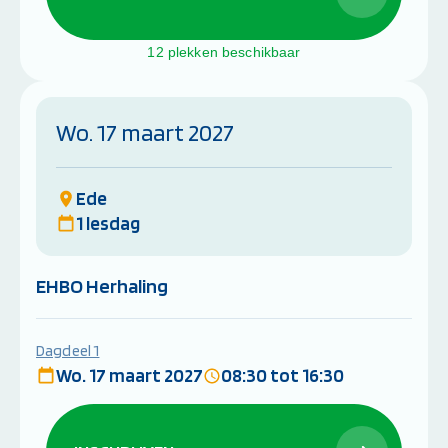
12 plekken beschikbaar
Wo. 17 maart 2027
Ede
1 lesdag
EHBO Herhaling
Dagdeel 1
Wo. 17 maart 2027
08:30 tot 16:30