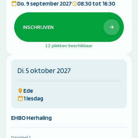
Do. 9 september 2027
08:30 tot 16:30
INSCHRIJVEN
12 plekken beschikbaar
Di. 5 oktober 2027
Ede
1 lesdag
EHBO Herhaling
Dagdeel 1