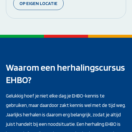
OP EIGEN LOCATIE
Waarom een herhalingscursus
EHBO?
Gelukkig hoef je niet elke dag je EHBO-kennis te
gebruiken, maar daardoor zakt kennis wel met de tijd weg.
Jaarlijks herhalen is daarom erg belangrijk, zodat je altijd
juist handelt bij een noodsituatie. Een herhaling EHBO is