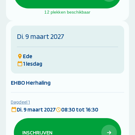
12 plekken beschikbaar
Di. 9 maart 2027
Ede
1 lesdag
EHBO Herhaling
Dagdeel 1
Di. 9 maart 2027
08:30 tot 16:30
INSCHRIJVEN