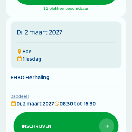
12 plekken beschikbaar
Di. 2 maart 2027
Ede
1 lesdag
EHBO Herhaling
Dagdeel 1
Di. 2 maart 2027
08:30 tot 16:30
INSCHRIJVEN