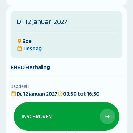
Di. 12 januari 2027
Ede
1 lesdag
EHBO Herhaling
Dagdeel 1
Di. 12 januari 2027
08:30 tot 16:30
INSCHRIJVEN