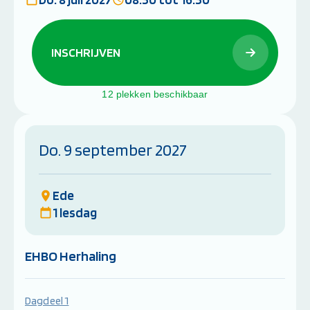
INSCHRIJVEN
12 plekken beschikbaar
Do. 9 september 2027
Ede
1 lesdag
EHBO Herhaling
Dagdeel 1