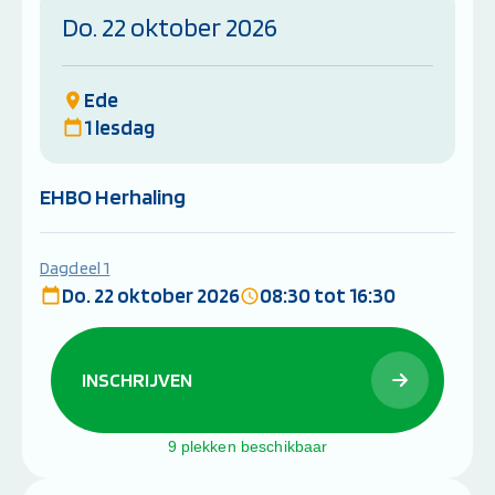
Do. 22 oktober 2026
Ede
1 lesdag
EHBO Herhaling
Dagdeel 1
Do. 22 oktober 2026
08:30 tot 16:30
INSCHRIJVEN
9 plekken beschikbaar