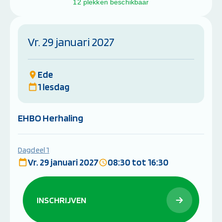
12 plekken beschikbaar
Vr. 29 januari 2027
Ede
1 lesdag
EHBO Herhaling
Dagdeel 1
Vr. 29 januari 2027
08:30 tot 16:30
INSCHRIJVEN