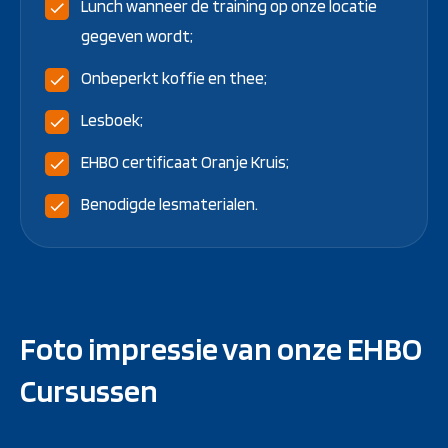
Lunch wanneer de training op onze locatie
gegeven wordt;
Onbeperkt koffie en thee;
Lesboek;
EHBO certificaat Oranje Kruis;
Benodigde lesmaterialen.
Foto impressie van onze EHBO
Cursussen