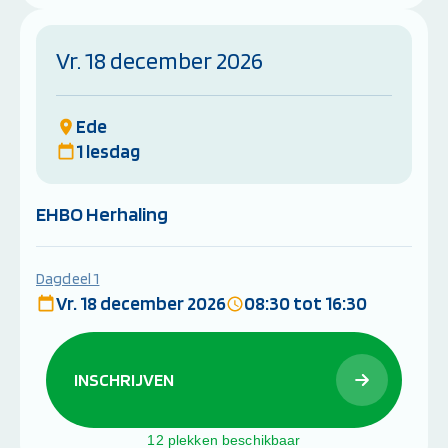
Vr. 18 december 2026
Ede
1 lesdag
EHBO Herhaling
Dagdeel 1
Vr. 18 december 2026
08:30 tot 16:30
INSCHRIJVEN
12 plekken beschikbaar