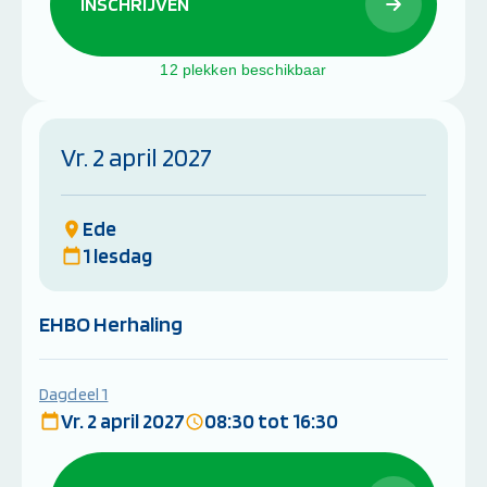
INSCHRIJVEN
12 plekken beschikbaar
Vr. 2 april 2027
Ede
1 lesdag
EHBO Herhaling
Dagdeel 1
Vr. 2 april 2027
08:30 tot 16:30