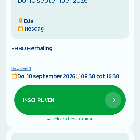
Do. 10 september 2026
Ede
1 lesdag
EHBO Herhaling
Dagdeel 1
Do. 10 september 2026
08:30 tot 16:30
INSCHRIJVEN
4 plekken beschikbaar