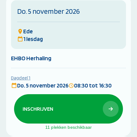
Do. 5 november 2026
Ede
1 lesdag
EHBO Herhaling
Dagdeel 1
Do. 5 november 2026
08:30 tot 16:30
INSCHRIJVEN
11 plekken beschikbaar