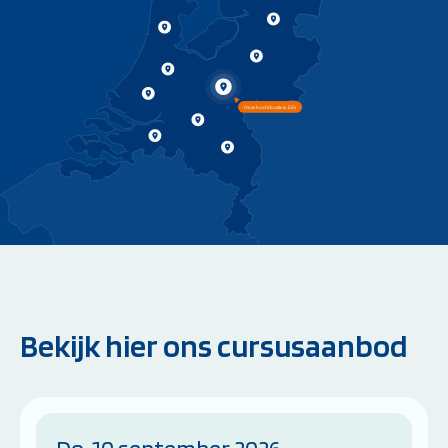
Bekijk hier ons cursusaanbod