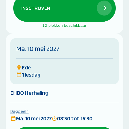
INSCHRIJVEN
12 plekken beschikbaar
Ma. 10 mei 2027
Ede
1 lesdag
EHBO Herhaling
Dagdeel 1
Ma. 10 mei 2027
08:30 tot 16:30