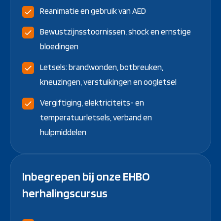
Reanimatie en gebruik van AED
Bewustzijnsstoornissen, shock en ernstige
bloedingen
Letsels: brandwonden, botbreuken,
kneuzingen, verstuikingen en oogletsel
Vergiftiging, elektriciteits- en
temperatuurletsels, verband en
hulpmiddelen
Inbegrepen bij onze EHBO
herhalingscursus