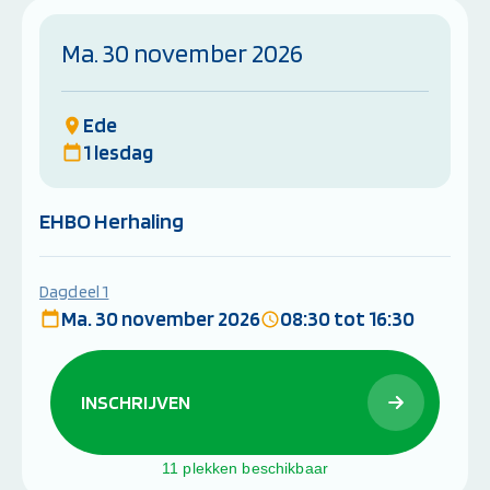
Ma. 30 november 2026
Ede
1 lesdag
EHBO Herhaling
Dagdeel 1
Ma. 30 november 2026
08:30 tot 16:30
INSCHRIJVEN
11 plekken beschikbaar