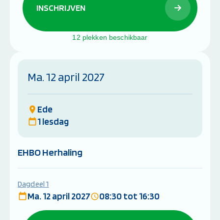
INSCHRIJVEN
12 plekken beschikbaar
Ma. 12 april 2027
Ede
1 lesdag
EHBO Herhaling
Dagdeel 1
Ma. 12 april 2027
08:30 tot 16:30