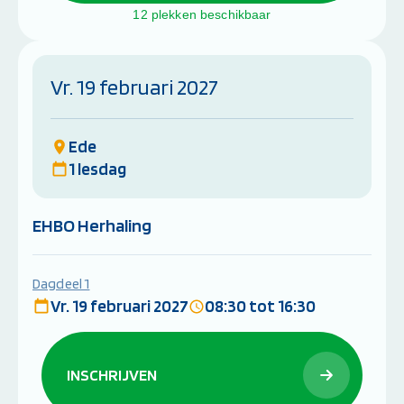
12 plekken beschikbaar
Vr. 19 februari 2027
Ede
1 lesdag
EHBO Herhaling
Dagdeel 1
Vr. 19 februari 2027
08:30 tot 16:30
INSCHRIJVEN