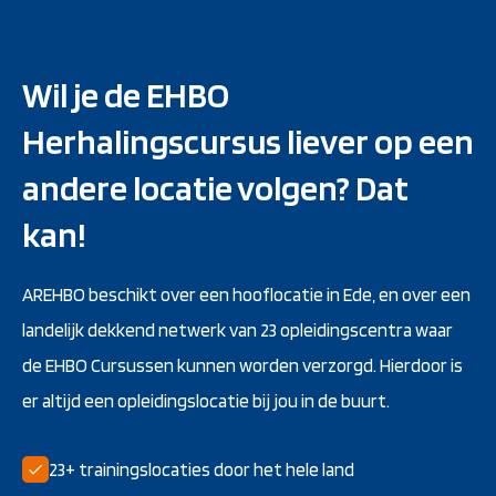
Wil je de EHBO
Herhalingscursus liever op een
andere locatie volgen? Dat
kan!
AREHBO beschikt over een hooflocatie in Ede, en over een
landelijk dekkend netwerk van 23 opleidingscentra waar
de EHBO Cursussen kunnen worden verzorgd. Hierdoor is
er altijd een opleidingslocatie bij jou in de buurt.
23+ trainingslocaties door het hele land