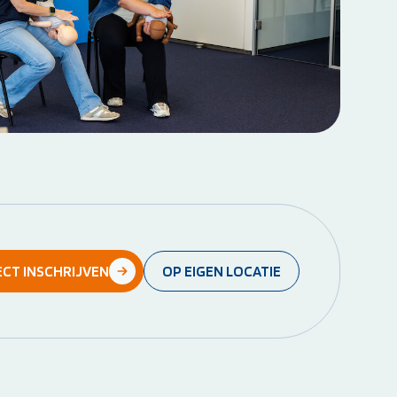
ECT INSCHRIJVEN
OP EIGEN LOCATIE