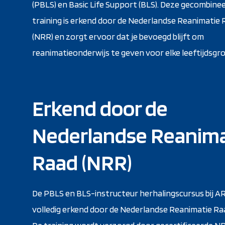
(PBLS) en Basic Life Support (BLS). Deze gecombine
training is erkend door de Nederlandse Reanimatie
(NRR) en zorgt ervoor dat je bevoegd blijft om
reanimatieonderwijs te geven voor elke leeftijdsgr
Erkend door de
Nederlandse Reanima
Raad (NRR)
De PBLS en BLS-instructeur herhalingscursus bij A
volledig erkend door de Nederlandse Reanimatie Ra