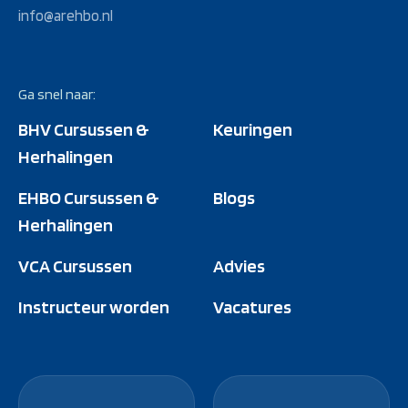
info@arehbo.nl
Ga snel naar:
BHV Cursussen &
Keuringen
Herhalingen
EHBO Cursussen &
Blogs
Herhalingen
VCA Cursussen
Advies
Instructeur worden
Vacatures