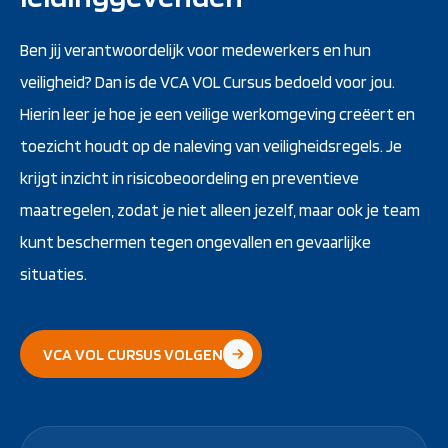
Ben jij verantwoordelijk voor medewerkers en hun
veiligheid? Dan is de VCA VOL Cursus bedoeld voor jou.
Hierin leer je hoe je een veilige werkomgeving creëert en
toezicht houdt op de naleving van veiligheidsregels. Je
krijgt inzicht in risicobeoordeling en preventieve
maatregelen, zodat je niet alleen jezelf, maar ook je team
kunt beschermen tegen ongevallen en gevaarlijke
situaties.
VCA VOL CURSUS VOLGEN