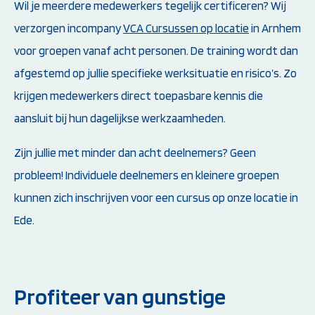
Wil je meerdere medewerkers tegelijk certificeren? Wij
verzorgen incompany
VCA Cursussen op locatie
in Arnhem
voor groepen vanaf acht personen. De training wordt dan
afgestemd op jullie specifieke werksituatie en risico’s. Zo
krijgen medewerkers direct toepasbare kennis die
aansluit bij hun dagelijkse werkzaamheden.
Zijn jullie met minder dan acht deelnemers? Geen
probleem! Individuele deelnemers en kleinere groepen
kunnen zich inschrijven voor een cursus op onze locatie in
Ede.
Profiteer van gunstige