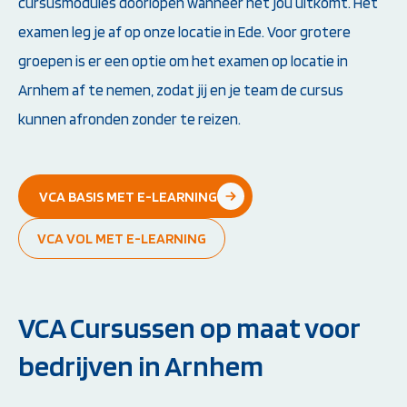
cursusmodules doorlopen wanneer het jou uitkomt. Het
examen leg je af op onze locatie in Ede. Voor grotere
groepen is er een optie om het examen op locatie in
Arnhem af te nemen, zodat jij en je team de cursus
kunnen afronden zonder te reizen.
VCA BASIS MET E-LEARNING
VCA VOL MET E-LEARNING
VCA Cursussen op maat voor
bedrijven in Arnhem