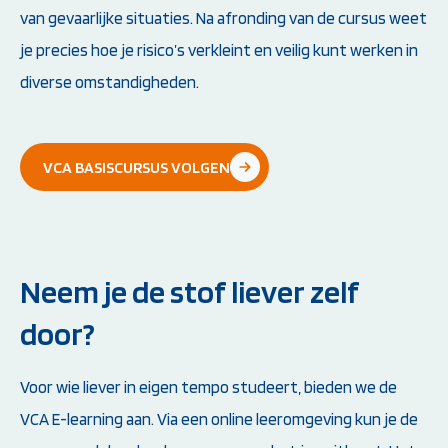
van gevaarlijke situaties. Na afronding van de cursus weet
je precies hoe je risico’s verkleint en veilig kunt werken in
diverse omstandigheden.
VCA BASISCURSUS VOLGEN
Neem je de stof liever zelf
door?
Voor wie liever in eigen tempo studeert, bieden we de
VCA E-learning aan. Via een online leeromgeving kun je de