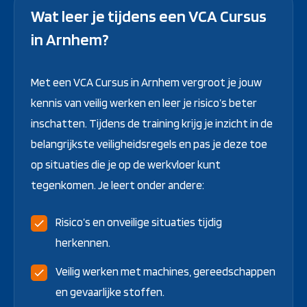
Wat leer je tijdens een VCA Cursus
in Arnhem?
Met een VCA Cursus in Arnhem vergroot je jouw
kennis van veilig werken en leer je risico’s beter
inschatten. Tijdens de training krijg je inzicht in de
belangrijkste veiligheidsregels en pas je deze toe
op situaties die je op de werkvloer kunt
tegenkomen. Je leert onder andere:
Risico’s en onveilige situaties tijdig
herkennen.
Veilig werken met machines, gereedschappen
en gevaarlijke stoffen.