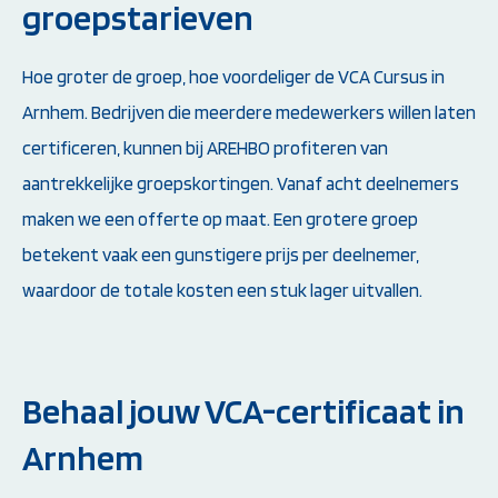
groepstarieven
Hoe groter de groep, hoe voordeliger de VCA Cursus in
Arnhem. Bedrijven die meerdere medewerkers willen laten
certificeren, kunnen bij AREHBO profiteren van
aantrekkelijke groepskortingen. Vanaf acht deelnemers
maken we een offerte op maat. Een grotere groep
betekent vaak een gunstigere prijs per deelnemer,
waardoor de totale kosten een stuk lager uitvallen.
Behaal jouw VCA-certificaat in
Arnhem