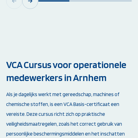
VCA Cursus voor operationele
medewerkers in Arnhem
Als je dagelijks werkt met gereedschap, machines of
chemische stoffen, is een VCA Basis-certificaat een
vereiste. Deze cursus richt zich op praktische
veiligheidsmaatregelen, zoals het correct gebruik van
persoonlijke beschermingsmiddelen en het inschatten