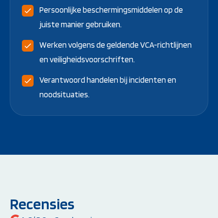
Persoonlijke beschermingsmiddelen op de
juiste manier gebruiken.
Werken volgens de geldende VCA-richtlijnen
en veiligheidsvoorschriften.
Verantwoord handelen bij incidenten en
noodsituaties.
Recensies