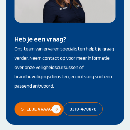
Heb je een vraag?
Ons team van ervaren specialisten helpt je graag
verder. Neem contact op voor meer informatie
over onze veiligheidscursussen of
brandbeveiligingsdiensten, en ontvang snel een
passend antwoord.
STEL JE VRAAG
0318-478870