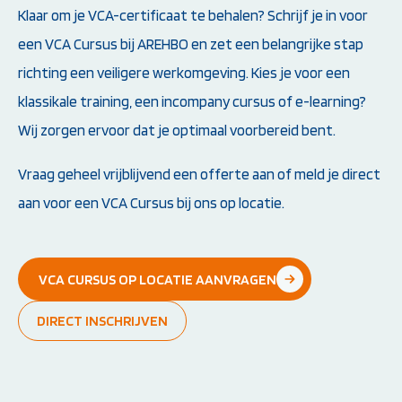
Klaar om je VCA-certificaat te behalen? Schrijf je in voor
een VCA Cursus bij AREHBO en zet een belangrijke stap
richting een veiligere werkomgeving. Kies je voor een
klassikale training, een incompany cursus of e-learning?
Wij zorgen ervoor dat je optimaal voorbereid bent.
Vraag geheel vrijblijvend een offerte aan of meld je direct
aan voor een VCA Cursus bij ons op locatie.
VCA CURSUS OP LOCATIE AANVRAGEN
DIRECT INSCHRIJVEN