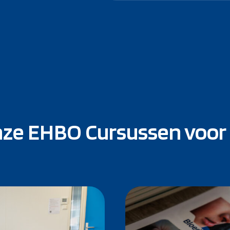
nze EHBO Cursussen voor 