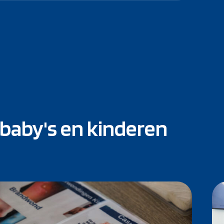
baby's en kinderen