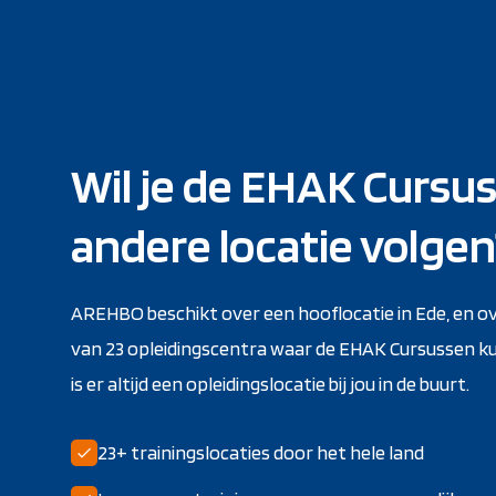
Wil je de EHAK Cursus
andere locatie volgen
AREHBO beschikt over een hooflocatie in Ede, en o
van 23 opleidingscentra waar de EHAK Cursussen k
is er altijd een opleidingslocatie bij jou in de buurt.
23+ trainingslocaties door het hele land