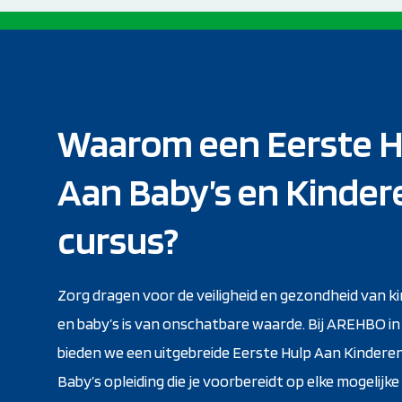
Waarom een Eerste H
Aan Baby’s en Kinder
cursus?
Zorg dragen voor de veiligheid en gezondheid van k
en baby’s is van onschatbare waarde. Bij AREHBO in
bieden we een uitgebreide Eerste Hulp Aan Kindere
Baby’s opleiding die je voorbereidt op elke mogelijke