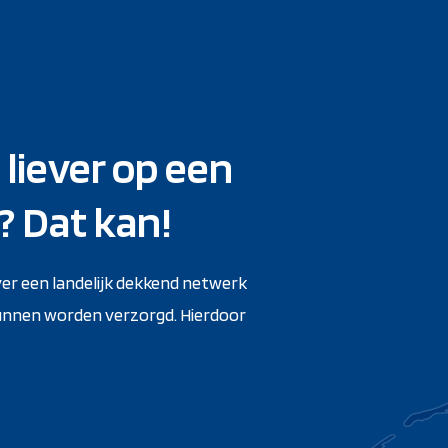
 liever op een
? Dat kan!
ver een landelijk dekkend netwerk
unnen worden verzorgd. Hierdoor