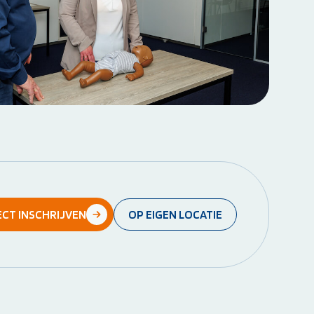
ECT INSCHRIJVEN
OP EIGEN LOCATIE