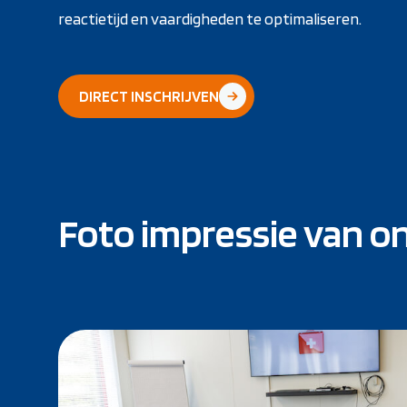
reactietijd en vaardigheden te optimaliseren.
DIRECT INSCHRIJVEN
Foto impressie van o