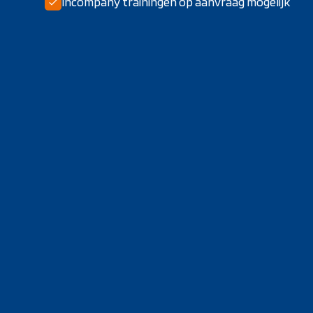
Incompany trainingen op aanvraag mogelijk