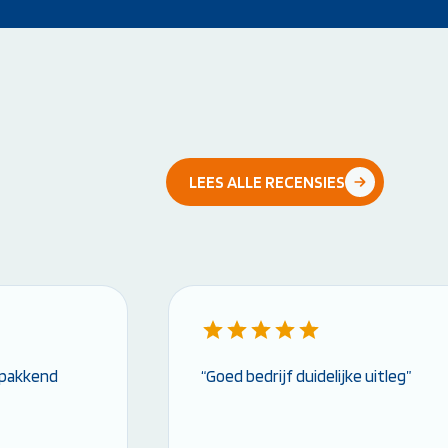
LEES ALLE RECENSIES
n pakkend
“Goed bedrijf duidelijke uitleg”