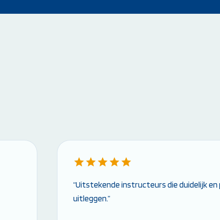
“Uitstekende instructeurs die duidelijk e
uitleggen.”