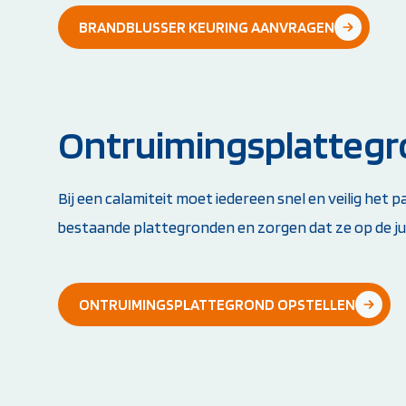
BRANDBLUSSER KEURING AANVRAGEN
Ontruimingsplattegro
Bij een calamiteit moet iedereen snel en veilig het
bestaande plattegronden en zorgen dat ze op de jui
ONTRUIMINGSPLATTEGROND OPSTELLEN