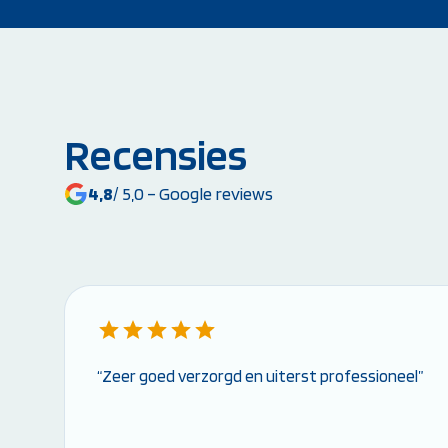
Recensies
4,8
/ 5,0 – Google reviews
“Zeer goed verzorgd en uiterst professioneel”