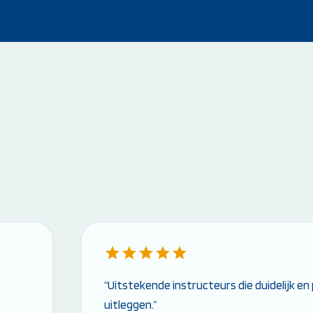
“Uitstekende instructeurs die duidelijk e
uitleggen.”