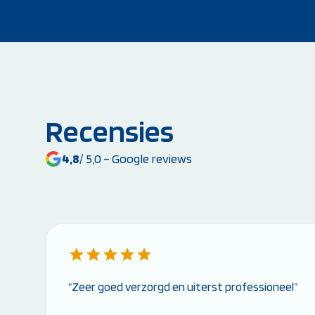
Recensies
4,8
/ 5,0 – Google reviews
“Zeer goed verzorgd en uiterst professioneel”