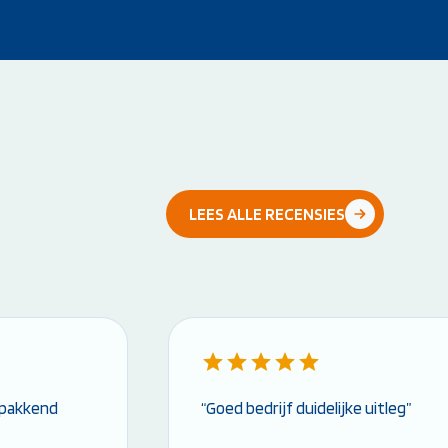
LEES ALLE RECENSIES
n pakkend
“Goed bedrijf duidelijke uitleg”