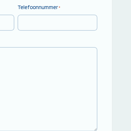
Telefoonnummer
*