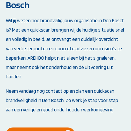
Bosch
Wil jij weten hoe brandveilig jouw organisatie in Den Bosch
is? Met een quickscan brengen wij de huidige situatie snel
en volledig in beeld. Je ontvangt een duidelijk overzicht
van verbeterpunten en concrete adviezen om risico’s te
beperken. AREHBO helpt niet alleen bij het signaleren,
maar neemt ook het onderhoud en de uitvoering uit
handen.
Neem vandaag nog contact op en plan een quickscan
brandveiligheid in Den Bosch. Zo werk je stap voor stap
aan een veilige en goed onderhouden werkomgeving.