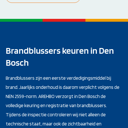
Brandblussers keuren in Den
Bosch
Brandblussers zijn een eerste verdedigingsmiddel bij
brand. Jaarlijks onderhoud is daarom verplicht volgens de
NEN 2559-norm. AREHBO verzorgt in Den Bosch de
volledige keuring en registratie van brandblussers.
Tijdens de inspectie controleren wij niet alleen de
technische staat, maar ook de zichtbaarheid en