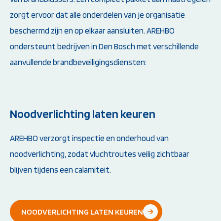
zorgt ervoor dat alle onderdelen van je organisatie
beschermd zijn en op elkaar aansluiten. AREHBO
ondersteunt bedrijven in Den Bosch met verschillende
aanvullende brandbeveiligingsdiensten:
Noodverlichting laten keuren
AREHBO verzorgt inspectie en onderhoud van
noodverlichting, zodat vluchtroutes veilig zichtbaar
blijven tijdens een calamiteit.
NOODVERLICHTING LATEN KEUREN