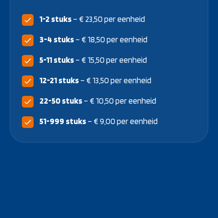
1-2 stuks
– € 23,50 per eenheid
3-4 stuks
– € 18,50 per eenheid
5-11 stuks
– € 15,50 per eenheid
12-21 stuks
– € 13,50 per eenheid
22-50 stuks
– € 10,50 per eenheid
51-999 stuks
– € 9,00 per eenheid