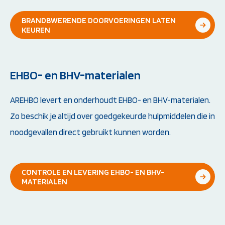
BRANDBWERENDE DOORVOERINGEN LATEN
KEUREN
EHBO- en BHV-materialen
AREHBO levert en onderhoudt EHBO- en BHV-materialen.
Zo beschik je altijd over goedgekeurde hulpmiddelen die in
noodgevallen direct gebruikt kunnen worden.
CONTROLE EN LEVERING EHBO- EN BHV-
MATERIALEN