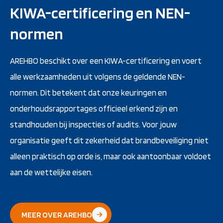
KIWA-certificering en NEN-
normen
AREHBO beschikt over een KIWA-certificering en voert
alle werkzaamheden uit volgens de geldende NEN-
normen. Dit betekent dat onze keuringen en
onderhoudsrapportages officieel erkend zijn en
standhouden bij inspecties of audits. Voor jouw
organisatie geeft dit zekerheid dat brandbeveiliging niet
alleen praktisch op orde is, maar ook aantoonbaar voldoet
aan de wettelijke eisen.
MEER OVER AREHBO