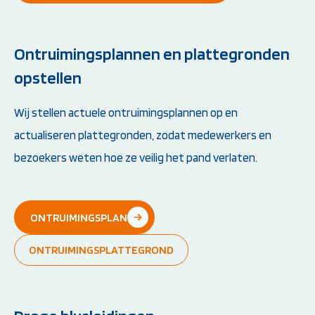
Ontruimingsplannen en plattegronden
opstellen
Wij stellen actuele ontruimingsplannen op en
actualiseren plattegronden, zodat medewerkers en
bezoekers weten hoe ze veilig het pand verlaten.
ONTRUIMINGSPLAN
ONTRUIMINGSPLATTEGROND