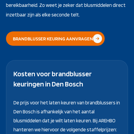
bereikbaarheid. Zo weet je zeker dat blusmiddelen direct
inzetbaar zijn als elke seconde telt.
BRANDBLUSSER KEURING AANVRAGEN
Kosten voor brandblusser
keuringen in Den Bosch
De prijs voor het laten keuren van brandblussers in
Den Bosch is afhankelijk van het aantal
blusmiddelen dat je wilt laten keuren. Bij AREHBO
hanteren we hiervoor de volgende staffelprijzen: