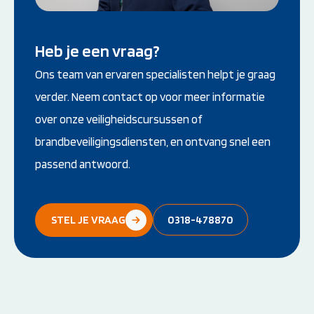
Heb je een vraag?
Ons team van ervaren specialisten helpt je graag
verder. Neem contact op voor meer informatie
over onze veiligheidscursussen of
brandbeveiligingsdiensten, en ontvang snel een
passend antwoord.
STEL JE VRAAG
0318-478870