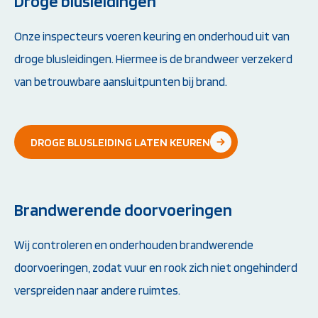
Droge blusleidingen
Onze inspecteurs voeren keuring en onderhoud uit van
droge blusleidingen. Hiermee is de brandweer verzekerd
van betrouwbare aansluitpunten bij brand.
DROGE BLUSLEIDING LATEN KEUREN
Brandwerende doorvoeringen
Wij controleren en onderhouden brandwerende
doorvoeringen, zodat vuur en rook zich niet ongehinderd
verspreiden naar andere ruimtes.