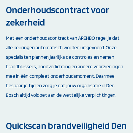
Onderhoudscontract voor
zekerheid
Met een onderhoudscontract van AREHBO regel je dat
alle keuringen automatisch worden uitgevoerd. Onze
specialisten plannen jaarlijks de controles en nemen
brandblussers, noodverlichting en andere voorzieningen
mee in één compleet onderhoudsmoment. Daarmee
bespaar je tijd en zorg je dat jouw organisatie in Den
Bosch altijd voldoet aan de wettelijke verplichtingen.
Quickscan brandveiligheid Den