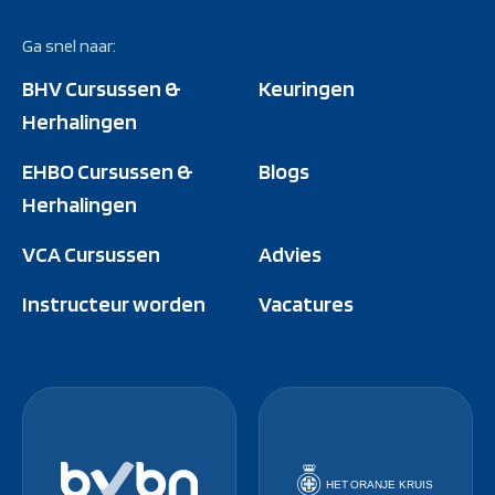
Ga snel naar:
BHV Cursussen &
Keuringen
Herhalingen
EHBO Cursussen &
Blogs
Herhalingen
VCA Cursussen
Advies
Instructeur worden
Vacatures