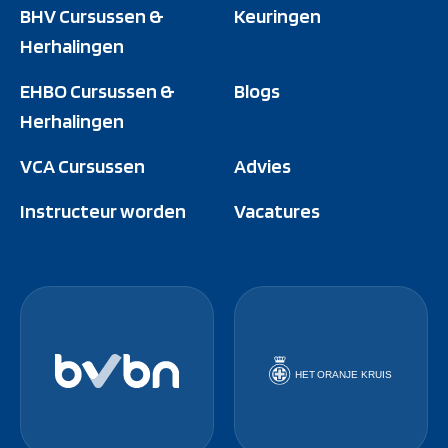
BHV Cursussen &
Keuringen
Herhalingen
EHBO Cursussen &
Blogs
Herhalingen
VCA Cursussen
Advies
Instructeur worden
Vacatures