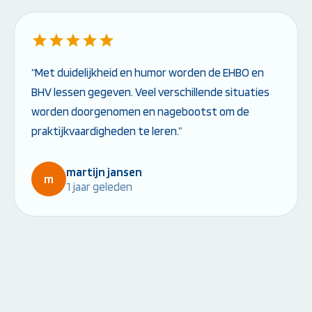
“Met duidelijkheid en humor worden de EHBO en
BHV lessen gegeven. Veel verschillende situaties
worden doorgenomen en nagebootst om de
praktijkvaardigheden te leren.”
martijn jansen
m
1 jaar geleden