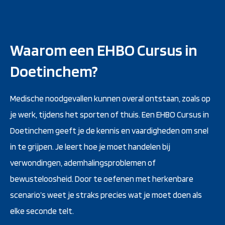
Waarom een EHBO Cursus in
Doetinchem?
Medische noodgevallen kunnen overal ontstaan, zoals op
je werk, tijdens het sporten of thuis. Een EHBO Cursus in
Doetinchem geeft je de kennis en vaardigheden om snel
in te grijpen. Je leert hoe je moet handelen bij
verwondingen, ademhalingsproblemen of
bewusteloosheid. Door te oefenen met herkenbare
scenario’s weet je straks precies wat je moet doen als
elke seconde telt.