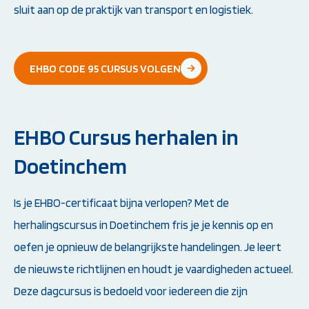
sluit aan op de praktijk van transport en logistiek.
EHBO CODE 95 CURSUS VOLGEN
EHBO Cursus herhalen in
Doetinchem
Is je EHBO-certificaat bijna verlopen? Met de
herhalingscursus in Doetinchem fris je je kennis op en
oefen je opnieuw de belangrijkste handelingen. Je leert
de nieuwste richtlijnen en houdt je vaardigheden actueel.
Deze dagcursus is bedoeld voor iedereen die zijn