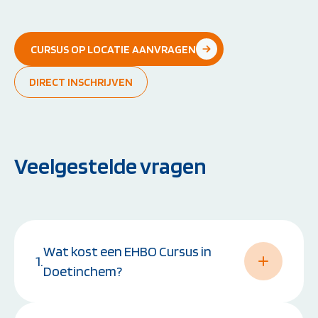
CURSUS OP LOCATIE AANVRAGEN
DIRECT INSCHRIJVEN
Veelgestelde vragen
Wat kost een EHBO Cursus in
1.
Doetinchem?