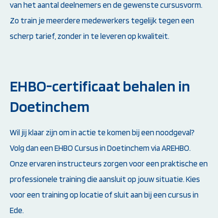
van het aantal deelnemers en de gewenste cursusvorm.
Zo train je meerdere medewerkers tegelijk tegen een
scherp tarief, zonder in te leveren op kwaliteit.
EHBO-certificaat behalen in
Doetinchem
Wil jij klaar zijn om in actie te komen bij een noodgeval?
Volg dan een EHBO Cursus in Doetinchem via AREHBO.
Onze ervaren instructeurs zorgen voor een praktische en
professionele training die aansluit op jouw situatie. Kies
voor een training op locatie of sluit aan bij een cursus in
Ede.