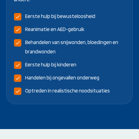
Eerste hulp bij bewusteloosheid
Reanimatie en AED-gebruik
Behandelen van snijwonden, bloedingen en
brandwonden
Eerste hulp bij kinderen
Handelen bij ongevallen onderweg
Optreden in realistische noodsituaties