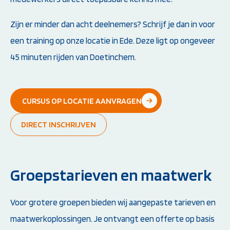
Zijn er minder dan acht deelnemers? Schrijf je dan in voor
een training op onze locatie in Ede. Deze ligt op ongeveer
45 minuten rijden van Doetinchem.
CURSUS OP LOCATIE AANVRAGEN
DIRECT INSCHRIJVEN
Groepstarieven en maatwerk
Voor grotere groepen bieden wij aangepaste tarieven en
maatwerkoplossingen. Je ontvangt een offerte op basis