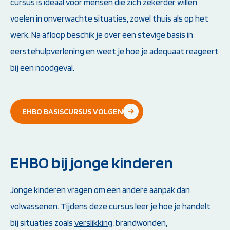
cursus is ideaal voor mensen die zich zekerder willen
voelen in onverwachte situaties, zowel thuis als op het
werk. Na afloop beschik je over een stevige basis in
eerstehulpverlening en weet je hoe je adequaat reageert
bij een noodgeval.
EHBO BASISCURSUS VOLGEN
EHBO bij jonge kinderen
Jonge kinderen vragen om een andere aanpak dan
volwassenen. Tijdens deze cursus leer je hoe je handelt
bij situaties zoals
verslikking
, brandwonden,