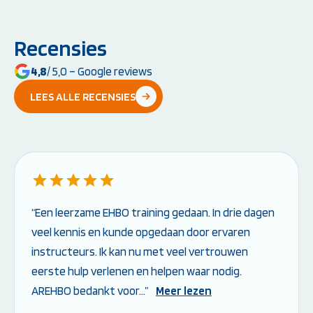
Recensies
4,8
/ 5,0 – Google reviews
LEES ALLE RECENSIES
“Een leerzame EHBO training gedaan. In drie dagen
veel kennis en kunde opgedaan door ervaren
instructeurs. Ik kan nu met veel vertrouwen
eerste hulp verlenen en helpen waar nodig.
AREHBO bedankt voor…”
Meer lezen