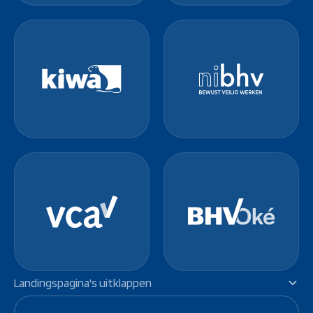
Landingspagina's uitklappen