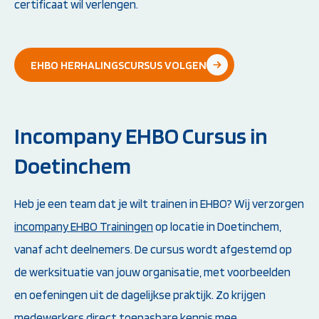
certificaat wil verlengen.
EHBO HERHALINGSCURSUS VOLGEN
Incompany EHBO Cursus in
Doetinchem
Heb je een team dat je wilt trainen in EHBO? Wij verzorgen
incompany EHBO Trainingen
op locatie in Doetinchem,
vanaf acht deelnemers. De cursus wordt afgestemd op
de werksituatie van jouw organisatie, met voorbeelden
en oefeningen uit de dagelijkse praktijk. Zo krijgen
medewerkers direct toepasbare kennis mee.