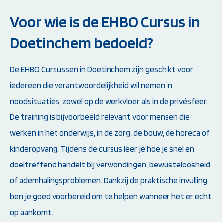
Voor wie is de EHBO Cursus in
Doetinchem bedoeld?
De
EHBO Cursussen
in Doetinchem zijn geschikt voor
iedereen die verantwoordelijkheid wil nemen in
noodsituaties, zowel op de werkvloer als in de privésfeer.
De training is bijvoorbeeld relevant voor mensen die
werken in het onderwijs, in de zorg, de bouw, de horeca of
kinderopvang. Tijdens de cursus leer je hoe je snel en
doeltreffend handelt bij verwondingen, bewusteloosheid
of ademhalingsproblemen. Dankzij de praktische invulling
ben je goed voorbereid om te helpen wanneer het er echt
op aankomt.