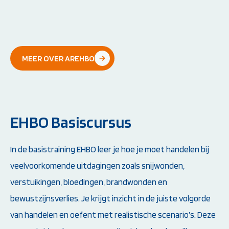
MEER OVER AREHBO
EHBO Basiscursus
In de basistraining EHBO leer je hoe je moet handelen bij
veelvoorkomende uitdagingen zoals snijwonden,
verstuikingen, bloedingen, brandwonden en
bewustzijnsverlies. Je krijgt inzicht in de juiste volgorde
van handelen en oefent met realistische scenario’s. Deze