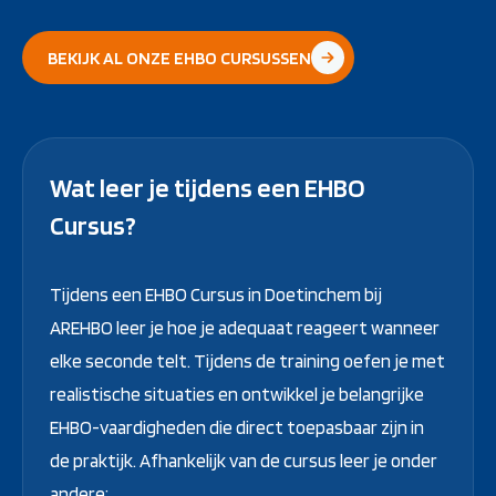
BEKIJK AL ONZE EHBO CURSUSSEN
Wat leer je tijdens een EHBO
Cursus?
Tijdens een EHBO Cursus in Doetinchem bij
AREHBO leer je hoe je adequaat reageert wanneer
elke seconde telt. Tijdens de training oefen je met
realistische situaties en ontwikkel je belangrijke
EHBO-vaardigheden die direct toepasbaar zijn in
de praktijk. Afhankelijk van de cursus leer je onder
andere: