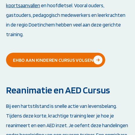
koortsaanvallen
en hoofdletsel. Vooral ouders,
gastouders, pedagogisch medewerkers en leerkrachten
in de regio Doetinchem hebben veel aan deze gerichte
training.
EHBO AAN KINDEREN CURSUS VOLGEN
Reanimatie en AED Cursus
Bij een hartstilstand is snelle actie van levensbelang.
Tijdens deze korte, krachtige training leer je hoe je
reanimeert en een AED inzet. Je oefent deze handelingen