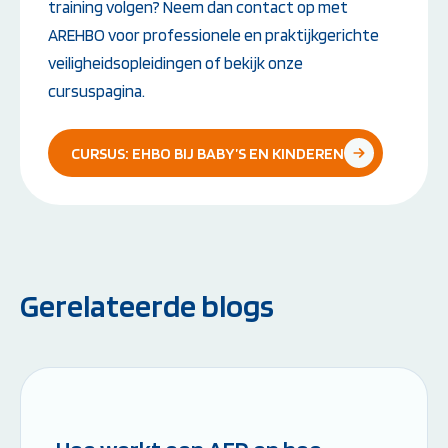
training volgen? Neem dan contact op met
AREHBO voor professionele en praktijkgerichte
veiligheidsopleidingen of bekijk onze
cursuspagina.
CURSUS: EHBO BIJ BABY’S EN KINDEREN
Gerelateerde blogs
Leestijd: 6 minuten