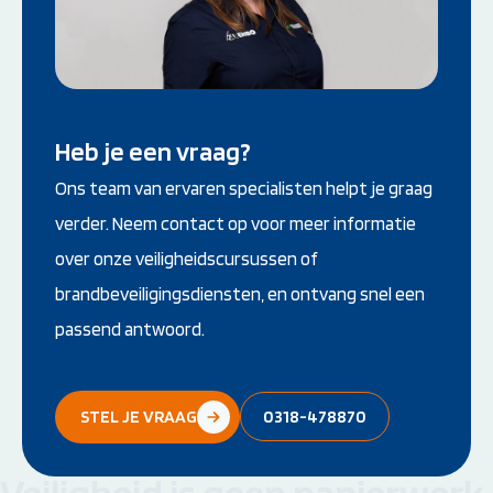
Heb je een vraag?
Ons team van ervaren specialisten helpt je graag
verder. Neem contact op voor meer informatie
over onze veiligheidscursussen of
brandbeveiligingsdiensten, en ontvang snel een
passend antwoord.
STEL JE VRAAG
0318-478870