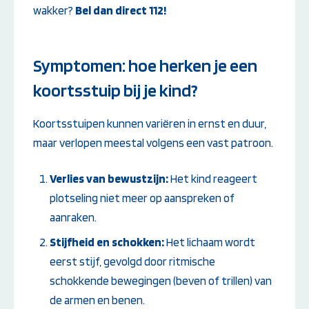
wakker?
Bel dan direct 112!
Symptomen: hoe herken je een
koortsstuip bij je kind?
Koortsstuipen kunnen variëren in ernst en duur,
maar verlopen meestal volgens een vast patroon.
Verlies van bewustzijn:
Het kind reageert
plotseling niet meer op aanspreken of
aanraken.
Stijfheid en schokken:
Het lichaam wordt
eerst stijf, gevolgd door ritmische
schokkende bewegingen (beven of trillen) van
de armen en benen.