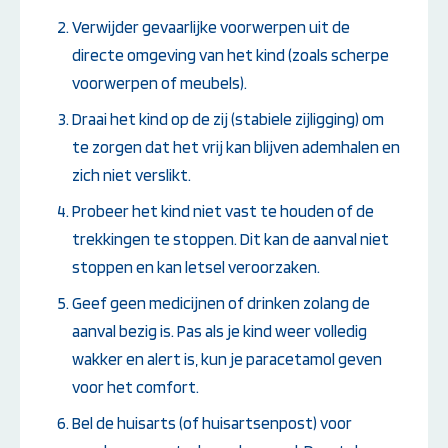
Verwijder gevaarlijke voorwerpen uit de
directe omgeving van het kind (zoals scherpe
voorwerpen of meubels).
Draai het kind op de zij (stabiele zijligging) om
te zorgen dat het vrij kan blijven ademhalen en
zich niet verslikt.
Probeer het kind niet vast te houden of de
trekkingen te stoppen. Dit kan de aanval niet
stoppen en kan letsel veroorzaken.
Geef geen medicijnen of drinken zolang de
aanval bezig is. Pas als je kind weer volledig
wakker en alert is, kun je paracetamol geven
voor het comfort.
Bel de huisarts (of huisartsenpost) voor