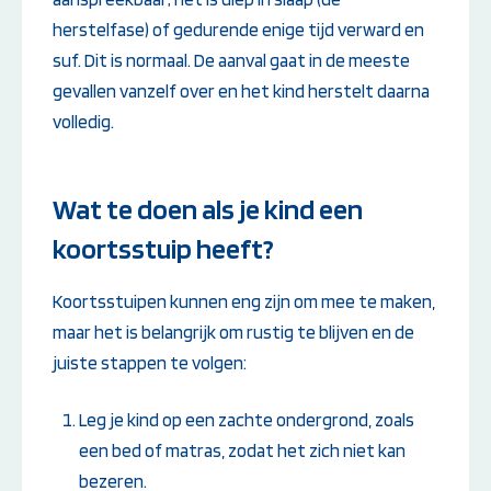
herstelfase) of gedurende enige tijd verward en
suf. Dit is normaal. De aanval gaat in de meeste
gevallen vanzelf over en het kind herstelt daarna
volledig.
Wat te doen als je kind een
koortsstuip heeft?
Koortsstuipen kunnen eng zijn om mee te maken,
maar het is belangrijk om rustig te blijven en de
juiste stappen te volgen:
Leg je kind op een zachte ondergrond, zoals
een bed of matras, zodat het zich niet kan
bezeren.