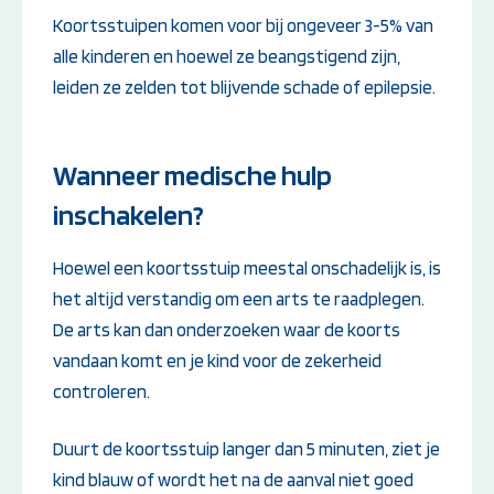
Koortsstuipen komen voor bij ongeveer 3-5% van
alle kinderen en hoewel ze beangstigend zijn,
leiden ze zelden tot blijvende schade of epilepsie.
Wanneer medische hulp
inschakelen?
Hoewel een koortsstuip meestal onschadelijk is, is
het altijd verstandig om een arts te raadplegen.
De arts kan dan onderzoeken waar de koorts
vandaan komt en je kind voor de zekerheid
controleren.
Duurt de koortsstuip langer dan 5 minuten, ziet je
kind blauw of wordt het na de aanval niet goed