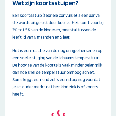
Wat zijn koortsstuipen?
Een koortsstuip (febriele convulsie) is een aanval
die wordt uitgelokt door koorts. Het komt voor bij
3% tot 5% van de kinderen, meestal tussen de
leeftijd van 6 maanden en 5 jaar.
Het is een reactie van de nog onrijpe hersenen op
een snelle stijging van de lichaamstemperatuur.
De hoogte van de koorts is vaak minder belangrijk
dan hoe snel de temperatuur omhoog schiet.
Soms krijgt een kind zelfs een stuip nog voordat
je als ouder merkt dat het kind ziek is of koorts
heeft.