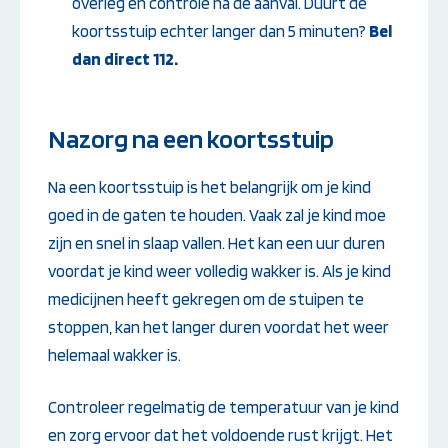
overleg en controle na de aanval. Duurt de
koortsstuip echter langer dan 5 minuten?
Bel
dan direct 112.
Nazorg na een koortsstuip
Na een koortsstuip is het belangrijk om je kind
goed in de gaten te houden. Vaak zal je kind moe
zijn en snel in slaap vallen. Het kan een uur duren
voordat je kind weer volledig wakker is. Als je kind
medicijnen heeft gekregen om de stuipen te
stoppen, kan het langer duren voordat het weer
helemaal wakker is.
Controleer regelmatig de temperatuur van je kind
en zorg ervoor dat het voldoende rust krijgt. Het