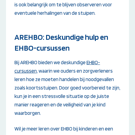
is ook belangrijk om te blijven observeren voor
eventuele herhalingen van de stuipen.
AREHBO: Deskundige hulp en
EHBO-cursussen
Bij AREHBO bieden we deskundige
EHBO-
cursussen
, waarin we ouders en zorgverleners
leren hoe ze moeten handelen bij noodgevallen
zoals koortsstuipen. Door goed voorbereid te zijn,
kun je in een stressvolle situatie op de juiste
manier reageren en de veiligheid van je kind
waarborgen.
Wil je meer leren over EHBO bij kinderen en een