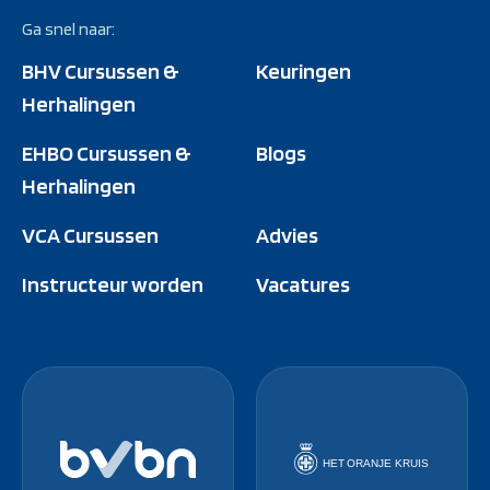
Ga snel naar:
BHV Cursussen &
Keuringen
Herhalingen
EHBO Cursussen &
Blogs
Herhalingen
VCA Cursussen
Advies
Instructeur worden
Vacatures