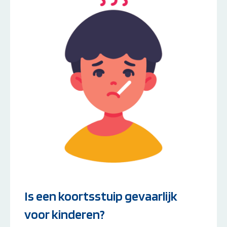
Is een koortsstuip gevaarlijk
voor kinderen?