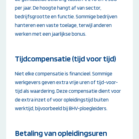
per jaar. De hoogte hangt af van sector,
bedrijfsgrootte en functie. Sommige bedrijven
hanteren een vaste toelage, terwijl anderen
werken met een jaarlijkse bonus.
Tijdcompensatie (tijd voor tijd)
Niet elke compensatie is financieel. Sommige
werkgevers geven extra vrije uren of tijd-voor-
tijd als waardering. Deze compensatie dient voor
de extra inzet of voor opleidingstijd buiten
werktijd, bijvoorbeeld bij BHV-ploegleiders.
Betaling van opleidingsuren