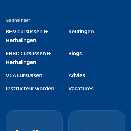
Ga snel naar:
BHV Cursussen &
Keuringen
Herhalingen
EHBO Cursussen &
Blogs
Herhalingen
VCA Cursussen
Advies
Instructeur worden
Vacatures