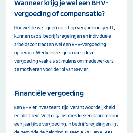
Wanneer krijg je wel een BHV-
vergoeding of compensatie?
Hoewel de wet geen recht op vergoeding geeft,
kunnen cao’s, bedrijfsregelingen en individuele
arbeidscontracten wel een BHV-vergoeding
opnemen. Werkgevers gebruiken deze
vergoeding vaak als stimulans om medewerkers
te motiveren voor de rol van BHV’er.
Financiële vergoeding
Een BHV’er investeert tijd, verantwoordelijkheid
en alertheid. Veel organisaties kiezen daarom voor
een jaarlijkse vergoeding. In bedrijfsregelingen ligt
de gemiddelde beloning tussen € 240 en € 500