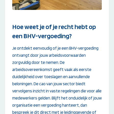
Hoe weet je of je recht hebt op
een BHV-vergoeding?
Je ontdekt eenvoudig of je een BHV-vergoeding
ontvangt door jouw arbeidsvoorwaarden
zorgvuldig door te nemen. De
arbeidsovereenkomst geeft vaak als eerste
duidelijkheid over toeslagen en aanvullende
beloningen. De cao van jouw sector biedt
vervolgens inzicht in vaste regelingen die voor alle
medewerkers gelden. Blijft het onduidelijk of jouw
organisatie een vergoeding hanteert, dan
bespreek je dit direct met je leidinggevende of