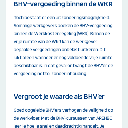
BHV-vergoeding binnen de WKR
Toch bestaat er een uitzonderingsmogelijkheid.
Sommige werkgevers boeken de BHV-vergoeding
binnen de Werkkostenregeling (WKR). Binnen de
vrije ruimte van de WKR kan de werkgever
bepaalde vergoedingen onbelast uitkeren. Dit
lukt alleen wanneer er nog voldoende vrije ruimte
beschikbaar is. In dat geval ontvangt de BHV’er de
vergoeding netto, zonder inhouding.
Vergroot je waarde als BHV’er
Goed opgeleide BHV’ers verhogen de veiligheid op
de werkvloer. Met de
BHV-cursussen
van AREHBO
leer je hoe je snel en daadkrachtig handelt. Je