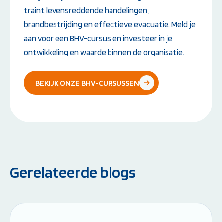
traint levensreddende handelingen,
brandbestrijding en effectieve evacuatie. Meld je
aan voor een BHV-cursus en investeer in je
ontwikkeling en waarde binnen de organisatie.
BEKIJK ONZE BHV-CURSUSSEN
Gerelateerde blogs
Leestijd: 6 minuten