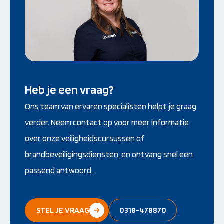
Heb je een vraag?
Ons team van ervaren specialisten helpt je graag
verder. Neem contact op voor meer informatie
over onze veiligheidscursussen of
brandbeveiligingsdiensten, en ontvang snel een
passend antwoord.
STEL JE VRAAG
0318-478870