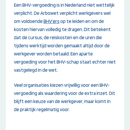
Een BHV-vergoeding is in Nederland niet wettelijk
verplicht. De Arbowet verplicht werkgevers wel
om voldoende
BHV’ers
op te leiden en om de
kosten hiervan volledig te dragen. Dit betekent
dat de cursus, de reiskosten en de uren die
tijdens werktijd worden gemaakt altijd door de
werkgever worden betaald. Een aparte
vergoeding voor het BHV-schap staat echter niet
vastgelegd in de wet.
Veel organisaties kiezen vrijwillig voor een BHV-
vergoeding als waardering voor de extra inzet. Dit
blijft een keuze van de werkgever, maar komt in
de praktijk regelmatig voor.