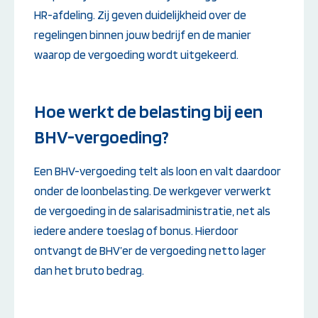
HR-afdeling. Zij geven duidelijkheid over de
regelingen binnen jouw bedrijf en de manier
waarop de vergoeding wordt uitgekeerd.
Hoe werkt de belasting bij een
BHV-vergoeding?
Een BHV-vergoeding telt als loon en valt daardoor
onder de loonbelasting. De werkgever verwerkt
de vergoeding in de salarisadministratie, net als
iedere andere toeslag of bonus. Hierdoor
ontvangt de BHV’er de vergoeding netto lager
dan het bruto bedrag.