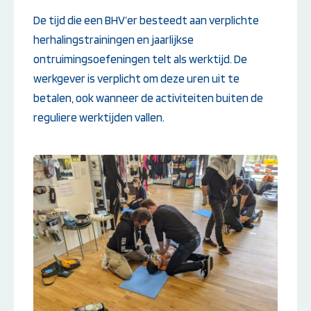
De tijd die een BHV’er besteedt aan verplichte
herhalingstrainingen en jaarlijkse
ontruimingsoefeningen telt als werktijd. De
werkgever is verplicht om deze uren uit te
betalen, ook wanneer de activiteiten buiten de
reguliere werktijden vallen.