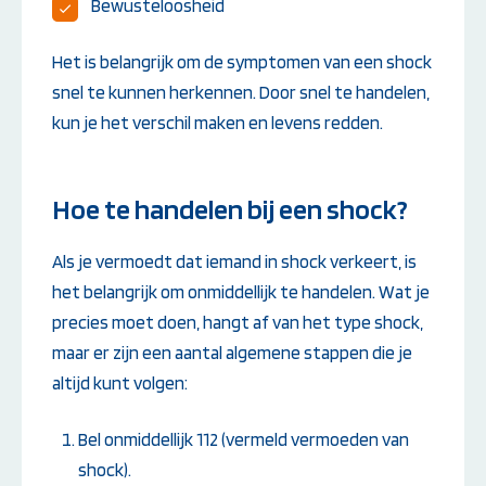
Bewusteloosheid
Het is belangrijk om de symptomen van een shock
snel te kunnen herkennen. Door snel te handelen,
kun je het verschil maken en levens redden.
Hoe te handelen bij een shock?
Als je vermoedt dat iemand in shock verkeert, is
het belangrijk om onmiddellijk te handelen. Wat je
precies moet doen, hangt af van het type shock,
maar er zijn een aantal algemene stappen die je
altijd kunt volgen:
Bel onmiddellijk 112 (vermeld vermoeden van
shock).