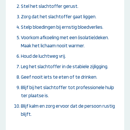
Stel het slachtoffer gerust.
Zorg dat het slachtoffer gaat liggen.
Stelp bloedingen bij ernstig bloedverlies.
Voorkom afkoeling met een (isolatie)deken.
Maak het lichaam nooit warmer.
Houd de luchtweg vrij.
Leg het slachtoffer in de stabiele zijligging.
Geef nooit iets te eten of te drinken.
Blijf bij het slachtoffer tot professionele hulp
ter plaatse is.
Blijf kalm en zorg ervoor dat de persoon rustig
blijft.