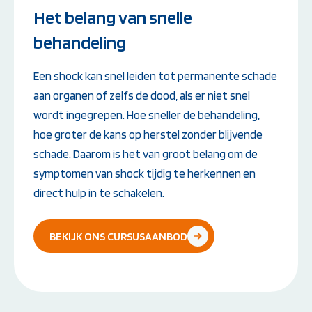
Het belang van snelle
behandeling
Een shock kan snel leiden tot permanente schade
aan organen of zelfs de dood, als er niet snel
wordt ingegrepen. Hoe sneller de behandeling,
hoe groter de kans op herstel zonder blijvende
schade. Daarom is het van groot belang om de
symptomen van shock tijdig te herkennen en
direct hulp in te schakelen.
BEKIJK ONS CURSUSAANBOD