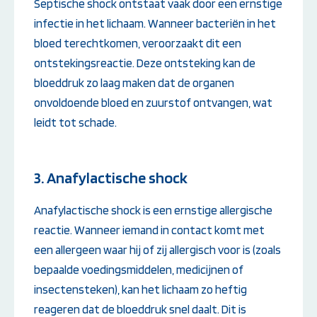
Septische shock ontstaat vaak door een ernstige
infectie in het lichaam. Wanneer bacteriën in het
bloed terechtkomen, veroorzaakt dit een
ontstekingsreactie. Deze ontsteking kan de
bloeddruk zo laag maken dat de organen
onvoldoende bloed en zuurstof ontvangen, wat
leidt tot schade.
3. Anafylactische shock
Anafylactische shock is een ernstige allergische
reactie. Wanneer iemand in contact komt met
een allergeen waar hij of zij allergisch voor is (zoals
bepaalde voedingsmiddelen, medicijnen of
insectensteken), kan het lichaam zo heftig
reageren dat de bloeddruk snel daalt. Dit is