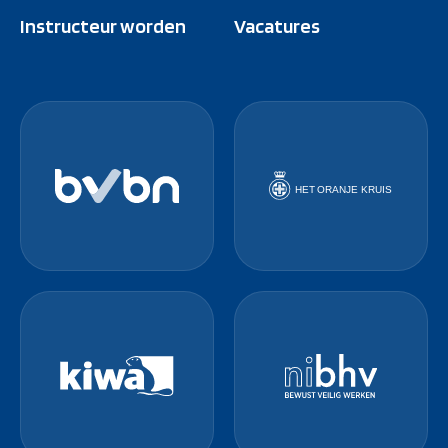
Instructeur worden
Vacatures