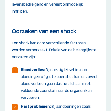
levensbedreigend en vereist onmiddellijk
ingrijpen.
Oorzaken van een shock
Een shock kan door verschillende factoren
worden veroorzaakt. Enkele van de belangrijkste
oorzaken zijn:
Bloedverlies:
Bij ernstig letsel, interne
bloedingen of grote operaties kan er zoveel
bloed verloren gaan dat het lichaam niet
voldoende zuurstof naar de organen kan
vervoeren.
Hartproblemen:
Bij aandoeningen zoals