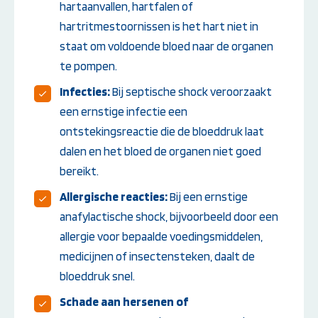
hartaanvallen, hartfalen of
hartritmestoornissen is het hart niet in
staat om voldoende bloed naar de organen
te pompen.
Infecties:
Bij septische shock veroorzaakt
een ernstige infectie een
ontstekingsreactie die de bloeddruk laat
dalen en het bloed de organen niet goed
bereikt.
Allergische reacties:
Bij een ernstige
anafylactische shock, bijvoorbeeld door een
allergie voor bepaalde voedingsmiddelen,
medicijnen of insectensteken, daalt de
bloeddruk snel.
Schade aan hersenen of