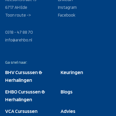
6717 AH Ede
Instagram
Toon route ->
Facebook
0318 - 47 88 70
info@arehbo.nl
Ga snel naar:
BHV Cursussen &
Keuringen
Herhalingen
EHBO Cursussen &
Blogs
Herhalingen
VCA Cursussen
Advies