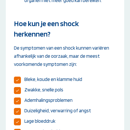
organen niet meer goed kan bereiken.
Hoe kun je een shock
herkennen?
De symptomen van een shock kunnen variëren
afhankelijk van de oorzaak, maar de meest
voorkomende symptomen zijn:
Bleke, koude en klamme huid
Zwakke, snelle pols
Ademhalingsproblemen
Duizeligheid, verwarring of angst
Lage bloeddruk