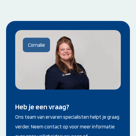
Cornalie
Heb je een vraag?
Ons team van ervaren specialisten helpt je graag
verder. Neem contact op voor meer informatie