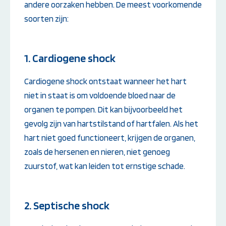
andere oorzaken hebben. De meest voorkomende
soorten zijn:
1. Cardiogene shock
Cardiogene shock ontstaat wanneer het hart
niet in staat is om voldoende bloed naar de
organen te pompen. Dit kan bijvoorbeeld het
gevolg zijn van hartstilstand of hartfalen. Als het
hart niet goed functioneert, krijgen de organen,
zoals de hersenen en nieren, niet genoeg
zuurstof, wat kan leiden tot ernstige schade.
2. Septische shock