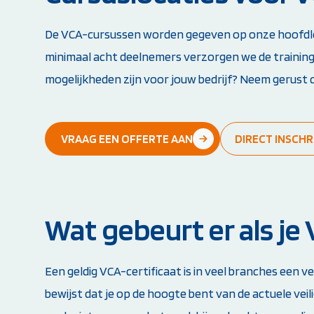
De VCA-cursussen worden gegeven op onze hoofdlocat
minimaal acht deelnemers verzorgen we de trainin
mogelijkheden zijn voor jouw bedrijf? Neem gerust
VRAAG EEN OFFERTE AAN
DIRECT INSCHR
Wat gebeurt er als je
Een geldig VCA-certificaat is in veel branches een
bewijst dat je op de hoogte bent van de actuele veil