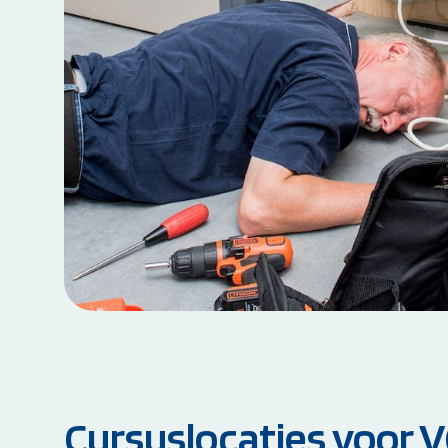
Cursuslocaties voor 