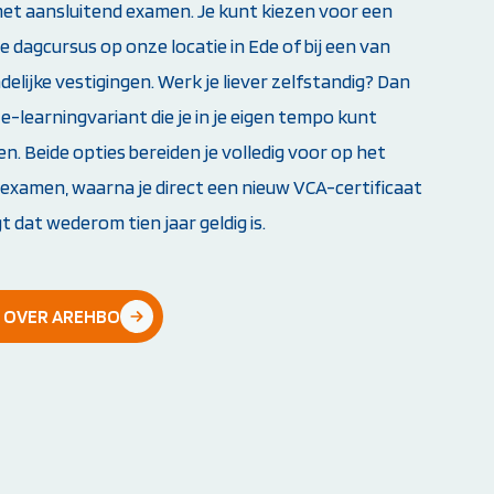
et aansluitend examen. Je kunt kiezen voor een
le dagcursus op onze locatie in Ede of bij een van
delijke vestigingen. Werk je liever zelfstandig? Dan
n e-learningvariant die je in je eigen tempo kunt
n. Beide opties bereiden je volledig voor op het
e examen, waarna je direct een nieuw VCA-certificaat
 dat wederom tien jaar geldig is.
 OVER AREHBO