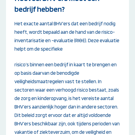
bedrijf hebben?
Het exacte aantal BHV’ers dat een bedrijf nodig
heeft, wordt bepaald aan de hand van de risico-
inventarisatie en -evaluatie (RI&E). Deze evaluatie
helpt om de specifieke
risico’s binnen een bedrijf in kaart te brengen en
op basis daarvan de benodigde
veiligheidsmaatregelen vast te stellen. In
sectoren waar een verhoogd risico bestaat, zoals
de zorg en kinderopvang, is het vereiste aantal
BHV’ers aanzienlijk hoger dan in andere sectoren.
Dit beleid zorgt ervoor dat er altijd voldoende
BHV’ers beschikbaar zijn, ook tijdens perioden van
vakantie of ziekteverzuim, om de veiligheid en