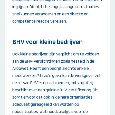
ingrijpen. Dit blijft belangrijk aangezien situaties
snel kunnen veranderen en een directe en
competente reactie vereisen.
BHV voor kleine bedrijven
Ook kleine bedrijven zijn verplicht om te voldoen
aan de BHV-verplichtingen zoals gesteld in de
Arbowet. Heeft een bedrijf slechts enkele
medewerkers? In zo’n geval kan de werkgever zelf
de rol van BHV’er op zich nemen, mits hij of zij
beschikt over een geldige BHV-certificering. Dit
zorgt ervoor dat ook in kleinere organisaties
adequaat gereageerd kan worden op
noodsituaties, wat noodzakelijk is voor de