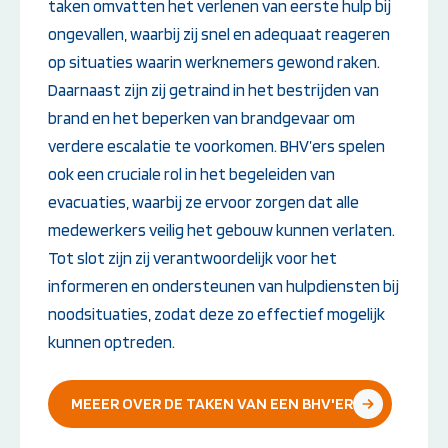
taken omvatten het verlenen van eerste hulp bij
ongevallen, waarbij zij snel en adequaat reageren
op situaties waarin werknemers gewond raken.
Daarnaast zijn zij getraind in het bestrijden van
brand en het beperken van brandgevaar om
verdere escalatie te voorkomen. BHV’ers spelen
ook een cruciale rol in het begeleiden van
evacuaties, waarbij ze ervoor zorgen dat alle
medewerkers veilig het gebouw kunnen verlaten.
Tot slot zijn zij verantwoordelijk voor het
informeren en ondersteunen van hulpdiensten bij
noodsituaties, zodat deze zo effectief mogelijk
kunnen optreden.
MEEER OVER DE TAKEN VAN EEN BHV'ER