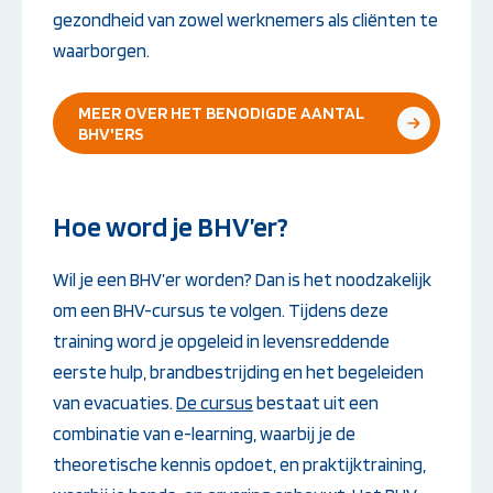
gezondheid van zowel werknemers als cliënten te
waarborgen.
MEER OVER HET BENODIGDE AANTAL
BHV'ERS
Hoe word je BHV’er?
Wil je een BHV’er worden? Dan is het noodzakelijk
om een BHV-cursus te volgen. Tijdens deze
training word je opgeleid in levensreddende
eerste hulp, brandbestrijding en het begeleiden
van evacuaties.
De cursus
bestaat uit een
combinatie van e-learning, waarbij je de
theoretische kennis opdoet, en praktijktraining,