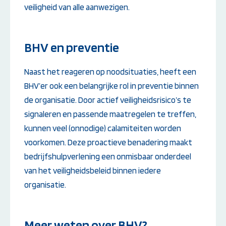
veiligheid van alle aanwezigen.
BHV en preventie
Naast het reageren op noodsituaties, heeft een
BHV’er ook een belangrijke rol in preventie binnen
de organisatie. Door actief veiligheidsrisico’s te
signaleren en passende maatregelen te treffen,
kunnen veel (onnodige) calamiteiten worden
voorkomen. Deze proactieve benadering maakt
bedrijfshulpverlening een onmisbaar onderdeel
van het veiligheidsbeleid binnen iedere
organisatie.
Meer weten over BHV?