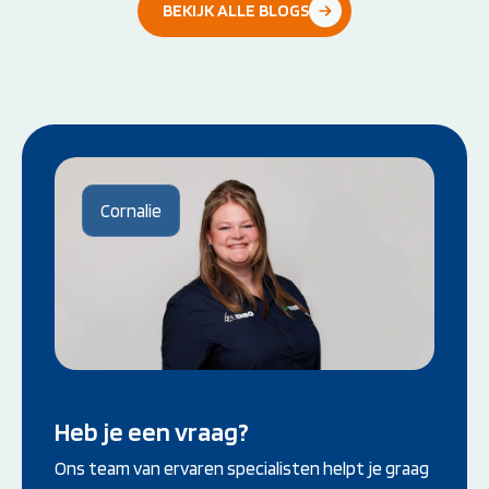
BEKIJK ALLE BLOGS
Cornalie
Heb je een vraag?
Ons team van ervaren specialisten helpt je graag