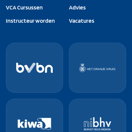
VCA Cursussen
Advies
Instructeur worden
Vacatures