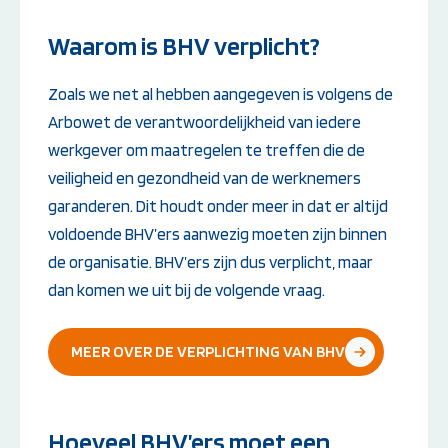
Waarom is BHV verplicht?
Zoals we net al hebben aangegeven is volgens de
Arbowet de verantwoordelijkheid van iedere
werkgever om maatregelen te treffen die de
veiligheid en gezondheid van de werknemers
garanderen. Dit houdt onder meer in dat er altijd
voldoende BHV’ers aanwezig moeten zijn binnen
de organisatie. BHV’ers zijn dus verplicht, maar
dan komen we uit bij de volgende vraag.
MEER OVER DE VERPLICHTING VAN BHV
Hoeveel BHV’ers moet een