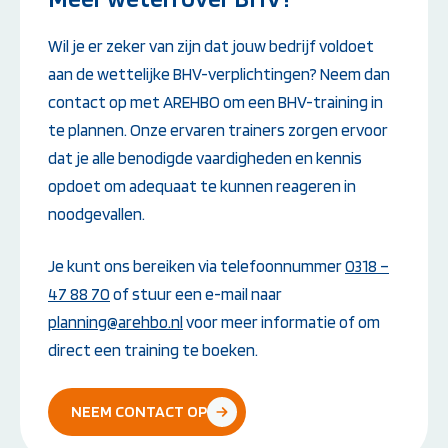
Wil je er zeker van zijn dat jouw bedrijf voldoet
aan de wettelijke BHV-verplichtingen? Neem dan
contact op met AREHBO om een BHV-training in
te plannen. Onze ervaren trainers zorgen ervoor
dat je alle benodigde vaardigheden en kennis
opdoet om adequaat te kunnen reageren in
noodgevallen.
Je kunt ons bereiken via telefoonnummer
0318 –
47 88 70
of stuur een e-mail naar
planning@arehbo.nl
voor meer informatie of om
direct een training te boeken.
NEEM CONTACT OP