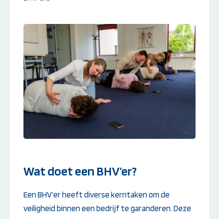
Wat doet een BHV’er?
Een BHV’er heeft diverse kerntaken om de
veiligheid binnen een bedrijf te garanderen. Deze