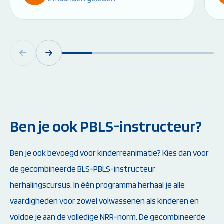
Ben je ook PBLS-instructeur?
Ben je ook bevoegd voor kinderreanimatie? Kies dan voor
de gecombineerde BLS-PBLS-instructeur
herhalingscursus. In één programma herhaal je alle
vaardigheden voor zowel volwassenen als kinderen en
voldoe je aan de volledige NRR-norm. De gecombineerde