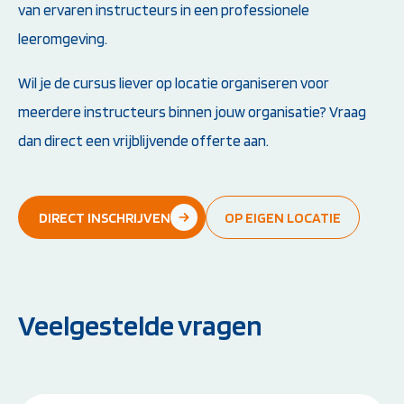
van ervaren instructeurs in een professionele
leeromgeving.
Wil je de cursus liever op locatie organiseren voor
meerdere instructeurs binnen jouw organisatie? Vraag
dan direct een vrijblijvende offerte aan.
DIRECT INSCHRIJVEN
OP EIGEN LOCATIE
Veelgestelde vragen