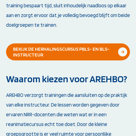
training bespaart tijd, sluit inhoudelijk naadloos op elkaar
aan en zorgt ervoor dat je volledig bevoegd blijft om beide
doelgroepen te trainen.
BEKIJK DE HERHALINGSCURSUS PBLS- EN BLS-
INSTRUCTEUR
Waarom kiezen voor AREHBO?
AREHBO verzorgt trainingen die aansluiten op de praktijk
van elke instructeur. De lessen worden gegeven door
ervaren NRR-docenten die weten wat er in een
reanimatiecursus echt toe doet. Door de kleine
groepsgrootte is er veel ruimte voor persoonlijke