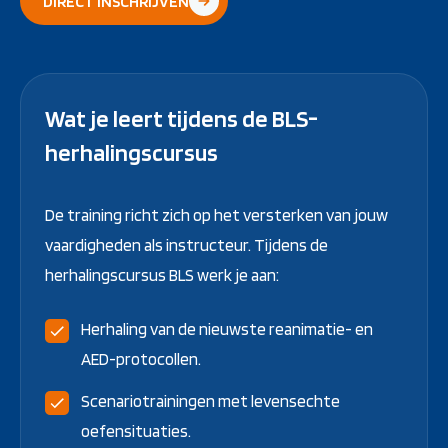
DIRECT INSCHRIJVEN
Wat je leert tijdens de BLS-
herhalingscursus
De training richt zich op het versterken van jouw
vaardigheden als instructeur. Tijdens de
herhalingscursus BLS werk je aan:
Herhaling van de nieuwste reanimatie- en
AED-protocollen.
Scenariotrainingen met levensechte
oefensituaties.