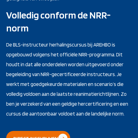
Volledig conform de NRR-
norm
De BLS-instructeur herhalingscursus bij AREHBO is
opgebouwd volgens het officiële NRR-programma. Dit
houdt in dat alle onderdelen worden uitgevoerd onder
begeleiding van NRR-gecertificeerde instructeurs. Je
werkt met goedgekeurde materialen en scenario’s die
volledig voldoen aan de laatste reanimatierichtlijnen. Zo
ben je verzekerd van een geldige hercertificering en een
cursus die aantoonbaar voldoet aan de landelijke norm.