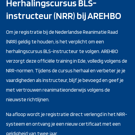
Herhalingscursus BLS-
instructeur (NRR) bij AREHBO
Om je registratie bij de Nederlandse Reanimatie Raad
(NRR) geldig te houden, is het verplicht om een
herhalingscursus BLS-instructeur te volgen. AREHBO
verzorgt deze officiële training in Ede, volledig volgens de
NRR-normen. Tijdens de cursus herhaal en verbeter je je
vaardigheden als instructeur, blijf je bevoegd en geef je
met vertrouwen reanimatieonderwijs volgens de
nieuwste richtlijnen.
Na afloop wordt je registratie direct verlengd in het NRR-
systeem en ontvang je een nieuw certificaat met een
geldigheid van twee jaar.