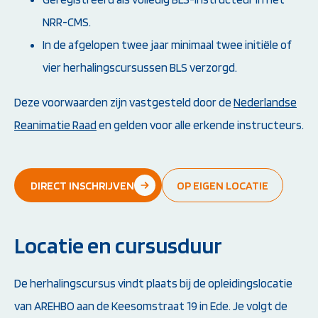
NRR-CMS.
In de afgelopen twee jaar minimaal twee initiële of
vier herhalingscursussen BLS verzorgd.
Deze voorwaarden zijn vastgesteld door de
Nederlandse
Reanimatie Raad
en gelden voor alle erkende instructeurs.
DIRECT INSCHRIJVEN
OP EIGEN LOCATIE
Locatie en cursusduur
De herhalingscursus vindt plaats bij de opleidingslocatie
van AREHBO aan de Keesomstraat 19 in Ede. Je volgt de