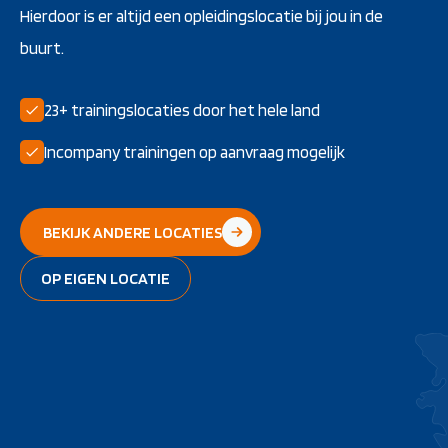
Hierdoor is er altijd een opleidingslocatie bij jou in de
buurt.
23+ trainingslocaties door het hele land
Incompany trainingen op aanvraag mogelijk
BEKIJK ANDERE LOCATIES
OP EIGEN LOCATIE