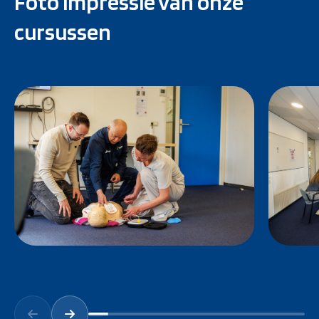
Foto impressie van onze
cursussen