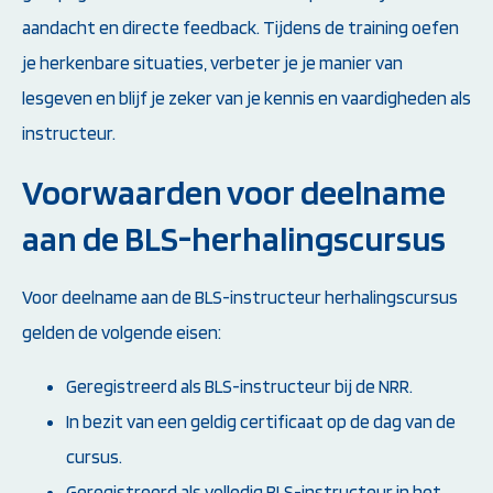
aandacht en directe feedback. Tijdens de training oefen
je herkenbare situaties, verbeter je je manier van
lesgeven en blijf je zeker van je kennis en vaardigheden als
instructeur.
Voorwaarden voor deelname
aan de BLS-herhalingscursus
Voor deelname aan de BLS-instructeur herhalingscursus
gelden de volgende eisen:
Geregistreerd als BLS-instructeur bij de NRR.
In bezit van een geldig certificaat op de dag van de
cursus.
Geregistreerd als volledig BLS-instructeur in het