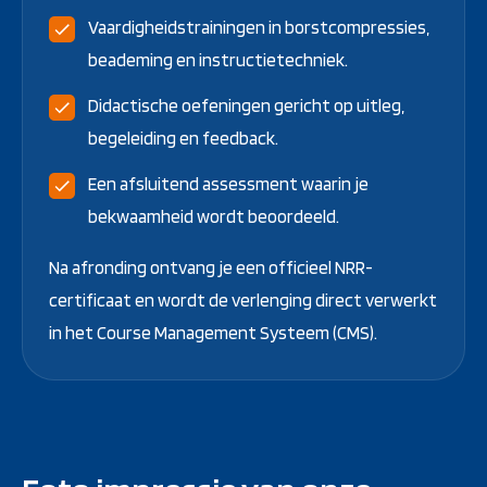
Vaardigheidstrainingen in borstcompressies,
beademing en instructietechniek.
Didactische oefeningen gericht op uitleg,
begeleiding en feedback.
Een afsluitend assessment waarin je
bekwaamheid wordt beoordeeld.
Na afronding ontvang je een officieel NRR-
certificaat en wordt de verlenging direct verwerkt
in het Course Management Systeem (CMS).