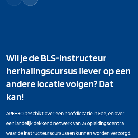
Wil je de BLS-instructeur
herhalingscursus liever op een
andere locatie volgen? Dat
kan!
AREHBO beschikt over een hoofdlocatie in Ede, en over
een landelijk dekkend netwerk van 23 opleidingscentra
waar de instructeurscursussen kunnen worden verzorgd.