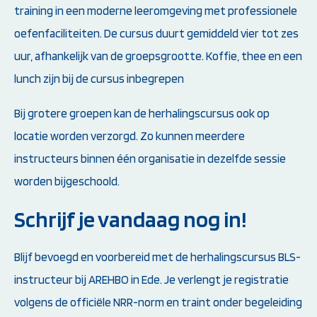
training in een moderne leeromgeving met professionele
oefenfaciliteiten. De cursus duurt gemiddeld vier tot zes
uur, afhankelijk van de groepsgrootte. Koffie, thee en een
lunch zijn bij de cursus inbegrepen
Bij grotere groepen kan de herhalingscursus ook op
locatie worden verzorgd. Zo kunnen meerdere
instructeurs binnen één organisatie in dezelfde sessie
worden bijgeschoold.
Schrijf je vandaag nog in!
Blijf bevoegd en voorbereid met de herhalingscursus BLS-
instructeur bij AREHBO in Ede. Je verlengt je registratie
volgens de officiële NRR-norm en traint onder begeleiding