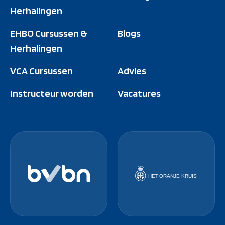
Herhalingen
EHBO Cursussen &
Blogs
Herhalingen
VCA Cursussen
Advies
Instructeur worden
Vacatures