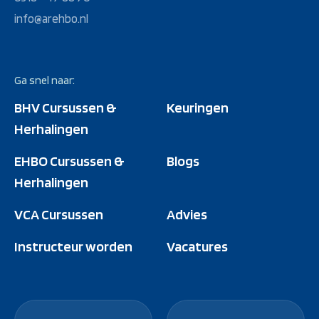
info@arehbo.nl
Ga snel naar:
BHV Cursussen &
Keuringen
Herhalingen
EHBO Cursussen &
Blogs
Herhalingen
VCA Cursussen
Advies
Instructeur worden
Vacatures