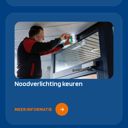
Noodverlichting keuren
MEER INFORMATIE