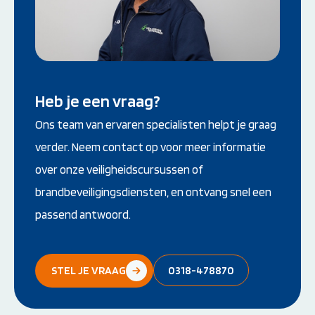
Heb je een vraag?
Ons team van ervaren specialisten helpt je graag
verder. Neem contact op voor meer informatie
over onze veiligheidscursussen of
brandbeveiligingsdiensten, en ontvang snel een
passend antwoord.
STEL JE VRAAG
0318-478870