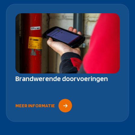
Brandwerende doorvoeringen
MEER INFORMATIE