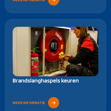
Brandslanghaspels keuren
MEER INFORMATIE