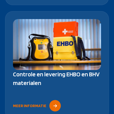
Controle en levering EHBO en BHV
materialen
MEER INFORMATIE