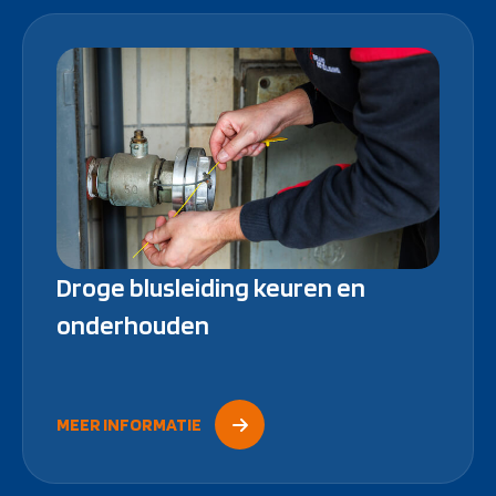
Droge blusleiding keuren en
onderhouden
MEER INFORMATIE