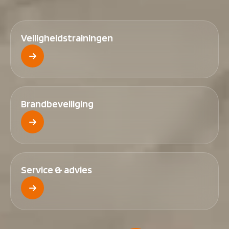
Veiligheidstrainingen
Brandbeveiliging
Service & advies