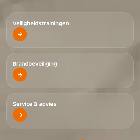
Veiligheidstrainingen
Brandbeveiliging
Service & advies