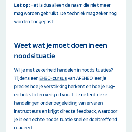
Let op:
Het is dus alleen de naam die niet meer
mag worden gebruikt. De techniek mag zeker nog
worden toegepast!
Weet wat je moet doen in een
noodsituatie
Wil je met zekerheid handelen in noodsituaties?
Tijdens een
EHBO-cursus
van AREHBO leer je
precies hoe je verstikking herkent en hoe je rug-
en buikstoten veilig uitvoert. Je oefent deze
handelingen onder begeleiding van ervaren
instructeurs en krijgt directe feedback, waardoor
je in een echte noodsituatie snel en doeltreffend
reageert.