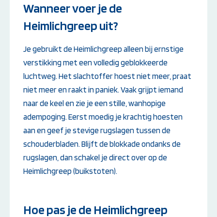
Wanneer voer je de
Heimlichgreep uit?
Je gebruikt de Heimlichgreep alleen bij ernstige
verstikking met een volledig geblokkeerde
luchtweg. Het slachtoffer hoest niet meer, praat
niet meer en raakt in paniek. Vaak grijpt iemand
naar de keel en zie je een stille, wanhopige
adempoging. Eerst moedig je krachtig hoesten
aan en geef je stevige rugslagen tussen de
schouderbladen. Blijft de blokkade ondanks de
rugslagen, dan schakel je direct over op de
Heimlichgreep (buikstoten).
Hoe pas je de Heimlichgreep