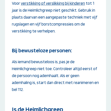
Voor
verstikking of verslikking bij kinderen
tot 1
jaar is de Heimlichgreep niet geschikt. Gebruik in
plaats daarvan een aangepaste techniek met vijf
rugslagen en vijf borstcompressies om de
verstikking te verhelpen.
Bij bewusteloze personen:
Als iemand bewusteloos is, pas je de
Heimlichgreep niet toe. Controleer altijd eerst of
de persoon nog ademhaalt. Als er geen
ademhaling is, start dan direct met reanimeren en
bel 112.
Is de Heimlichgreep