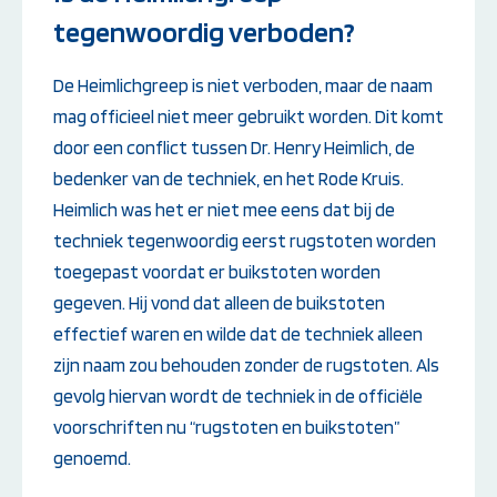
tegenwoordig verboden?
De Heimlichgreep is niet verboden, maar de naam
mag officieel niet meer gebruikt worden. Dit komt
door een conflict tussen Dr. Henry Heimlich, de
bedenker van de techniek, en het Rode Kruis.
Heimlich was het er niet mee eens dat bij de
techniek tegenwoordig eerst rugstoten worden
toegepast voordat er buikstoten worden
gegeven. Hij vond dat alleen de buikstoten
effectief waren en wilde dat de techniek alleen
zijn naam zou behouden zonder de rugstoten. Als
gevolg hiervan wordt de techniek in de officiële
voorschriften nu “rugstoten en buikstoten”
genoemd.