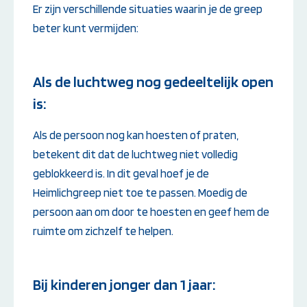
Er zijn verschillende situaties waarin je de greep
beter kunt vermijden:
Als de luchtweg nog gedeeltelijk open
is:
Als de persoon nog kan hoesten of praten,
betekent dit dat de luchtweg niet volledig
geblokkeerd is. In dit geval hoef je de
Heimlichgreep niet toe te passen. Moedig de
persoon aan om door te hoesten en geef hem de
ruimte om zichzelf te helpen.
Bij kinderen jonger dan 1 jaar: