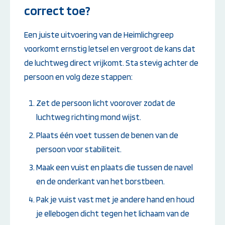
correct toe?
Een juiste uitvoering van de Heimlichgreep
voorkomt ernstig letsel en vergroot de kans dat
de luchtweg direct vrijkomt. Sta stevig achter de
persoon en volg deze stappen:
Zet de persoon licht voorover zodat de
luchtweg richting mond wijst.
Plaats één voet tussen de benen van de
persoon voor stabiliteit.
Maak een vuist en plaats die tussen de navel
en de onderkant van het borstbeen.
Pak je vuist vast met je andere hand en houd
je ellebogen dicht tegen het lichaam van de