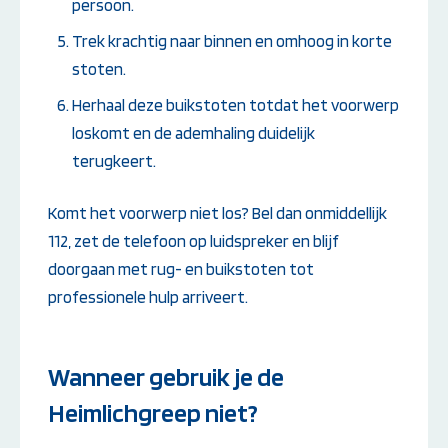
persoon.
Trek krachtig naar binnen en omhoog in korte
stoten.
Herhaal deze buikstoten totdat het voorwerp
loskomt en de ademhaling duidelijk
terugkeert.
Komt het voorwerp niet los? Bel dan onmiddellijk
112, zet de telefoon op luidspreker en blijf
doorgaan met rug- en buikstoten tot
professionele hulp arriveert.
Wanneer gebruik je de
Heimlichgreep niet?