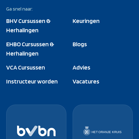
Ga snel naar:
BHV Cursussen &
Keuringen
Herhalingen
EHBO Cursussen &
Blogs
Herhalingen
VCA Cursussen
Advies
Instructeur worden
Vacatures