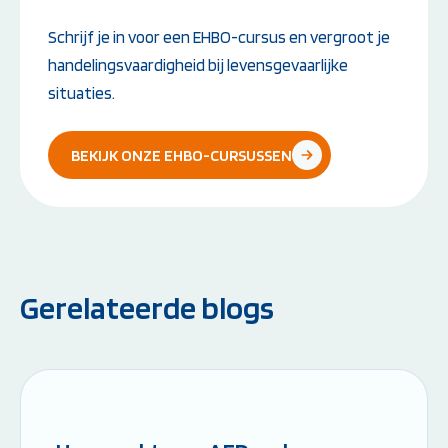
Schrijf je in voor een EHBO-cursus en vergroot je
handelingsvaardigheid bij levensgevaarlijke
situaties.
BEKIJK ONZE EHBO-CURSUSSEN
Gerelateerde blogs
Leestijd: 6 minuten