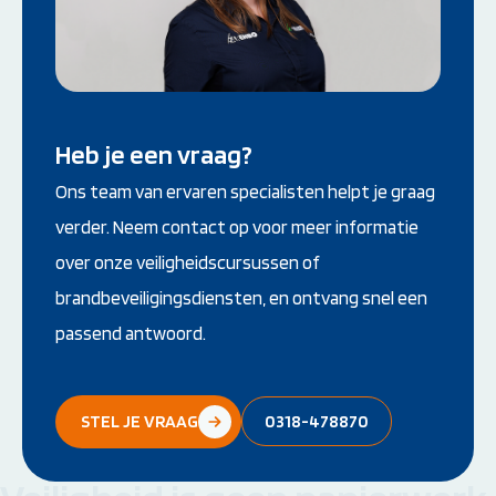
Heb je een vraag?
Ons team van ervaren specialisten helpt je graag
verder. Neem contact op voor meer informatie
over onze veiligheidscursussen of
brandbeveiligingsdiensten, en ontvang snel een
passend antwoord.
STEL JE VRAAG
0318-478870