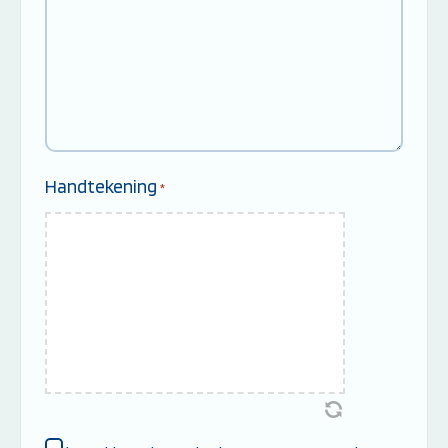
Handtekening
*