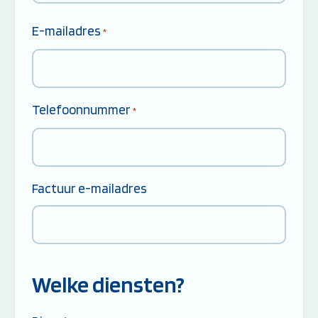
Postcode
E-mailadres
*
Telefoonnummer
*
Factuur e-mailadres
Welke diensten?